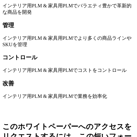
インテリア用PLM & 家具用PLMでバラエティ豊かで革新的
な商品を開発
管理
インテリア用PLM & 家具用PLMでより多くの商品ラインや
SKUを管理
コントロール
インテリア用PLM & 家具用PLMでコストをコントロール
改善
インテリア用PLM & 家具用PLMで業務を効率化
このホワイトペーパーへのアクセスを
リクエストするには、この短いフォー