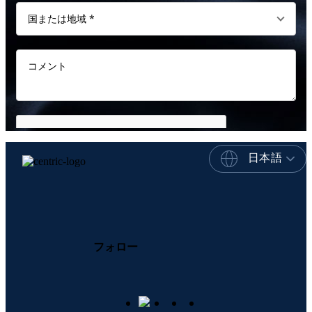
日本語
フォロー