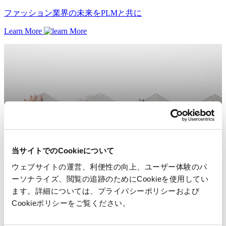
ファッション業界の未来をPLMと共に
Learn More
当サイトでのCookieについて
ウェブサイトの運営、利便性の向上、ユーザー体験のパ
ーソナライズ、閲覧の追跡のためにCookieを使用してい
ます。詳細については、プライバシーポリシーおよび
Cookieポリシーをご覧ください。