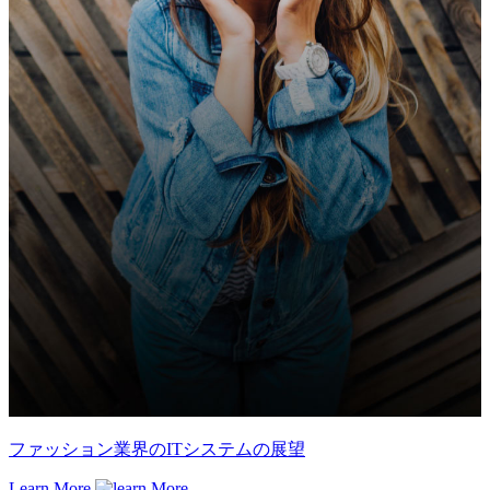
ファッション業界のITシステムの展望
Learn More