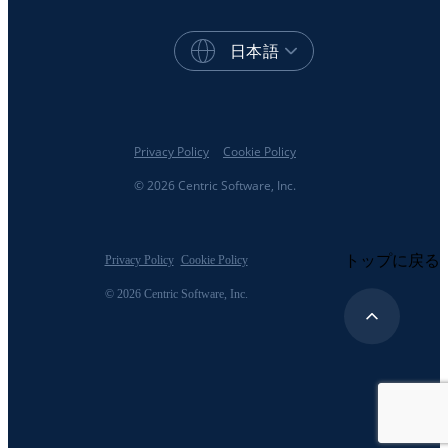
日本語
Privacy Policy
Cookie Policy
© 2026 Centric Software, Inc.
トップに戻る
Privacy Policy
Cookie Policy
© 2026 Centric Software, Inc.