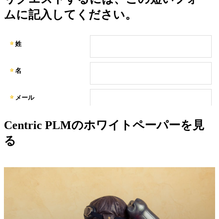
ムに記入してください。
Centric PLMのホワイトペーパーを見
る