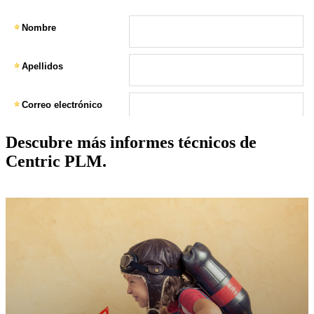
Descubre más informes técnicos de
Centric PLM.