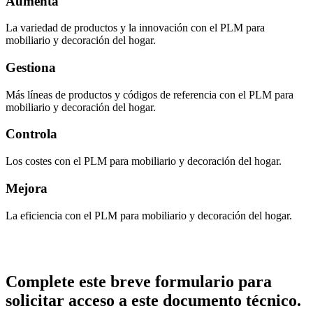
Aumenta
La variedad de productos y la innovación con el PLM para
mobiliario y decoración del hogar.
Gestiona
Más líneas de productos y códigos de referencia con el PLM para
mobiliario y decoración del hogar.
Controla
Los costes con el PLM para mobiliario y decoración del hogar.
Mejora
La eficiencia con el PLM para mobiliario y decoración del hogar.
Complete este breve formulario para
solicitar acceso a este documento técnico.