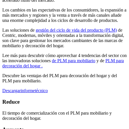
acelerado ritmo del mercado.
Los cambios en las expectativas de los consumidores, la expansión a
más mercados y regiones y la venta a través de más canales añade
una enorme complejidad a los ciclos de desarrollo de productos.
Las soluciones de
gestión del ciclo de vida del producto (PLM)
de
Centric, modernas, móviles y orientadas a la transformación digital,
son clave para gestionar los mercados cambiantes de las marcas de
mobiliario y decoración del hogar.
Lee más para descubrir cómo aprovechar 4 tendencias del sector con
las innovadoras soluciones
de PLM para mobiliario
y de
PLM para
decoración del hogar .
Descubre las ventajas del PLM para decoración del hogar y del
PLM para mobiliario.
Descargarinformetécnico
Reduce
El tiempo de comercialización con el PLM para mobiliario y
decoración del hogar.