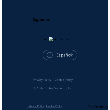
Síguenos
Español
Privacy Policy
Cookie Policy
© 2026 Centric Software, Inc.
Volver arriba
Privacy Policy
Cookie Policy