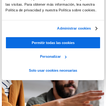
las visitas. Para obtener más información, lea nuestra
Política de privacidad y nuestra Política sobre cookies.
Administrar cookies
Permitir todas las cookies
Personalizar
Solo usar cookies necesarias