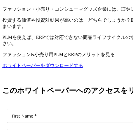
ファッション・小売り・コンシューマグッズ企業には、ITや
投資する価値や投資対効果が高いのは、どちらでしょうか？E
まいます。
PLMを使えば、ERPでは対応できない商品ライフサイクル
さい。
ファッション&小売り用PLMとERPのメリットを見る
ホワイトペーパーをダウンロードする
このホワイトペーパーへのアクセスを