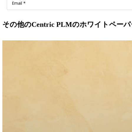
その他のCentric PLMのホワイト