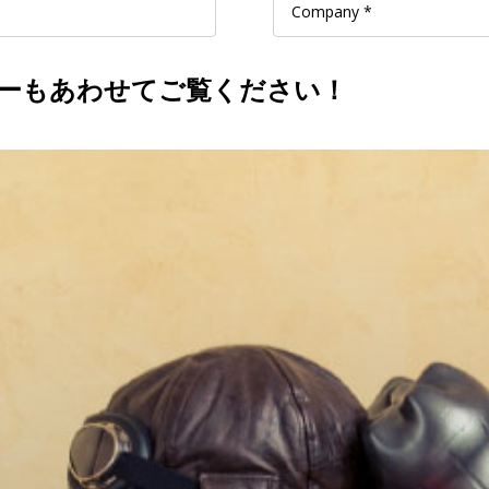
ペーパーもあわせてご覧ください！