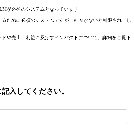
PLMが必須のシステムとなっています。
するために必須のシステムですが、PLMがないと制限されてし
ランドや売上、利益に及ぼすインパクトについて、詳細をご覧下
に記入してください。