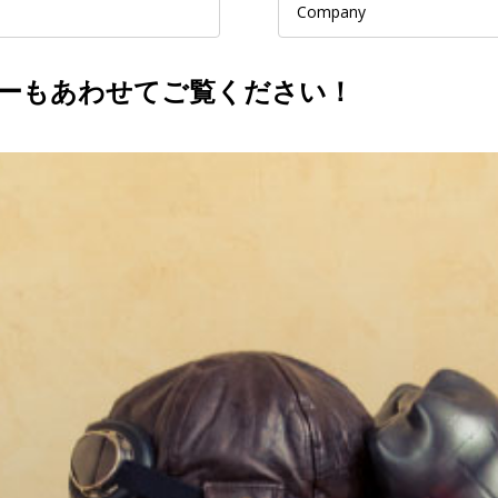
ペーパーもあわせてご覧ください！