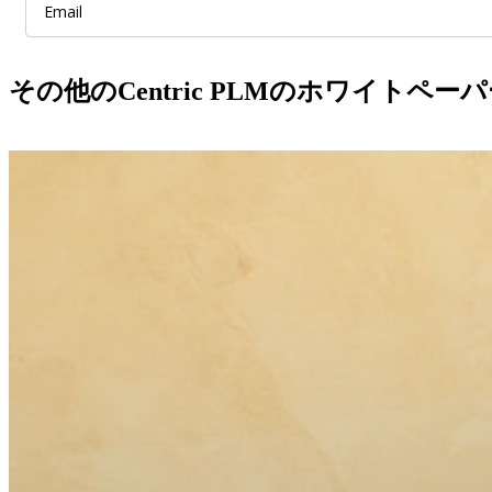
その他のCentric PLMのホワイト