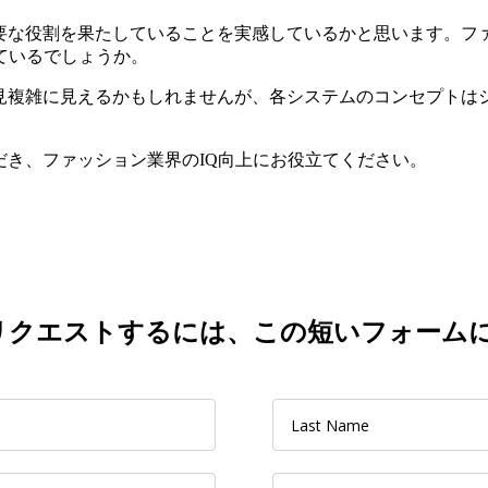
な役割を果たしていることを実感しているかと思います。ファッ
ているでしょうか。
一見複雑に見えるかもしれませんが、各システムのコンセプトは
だき、ファッション業界のIQ向上にお役立てください。
リクエストするには、この短いフォーム