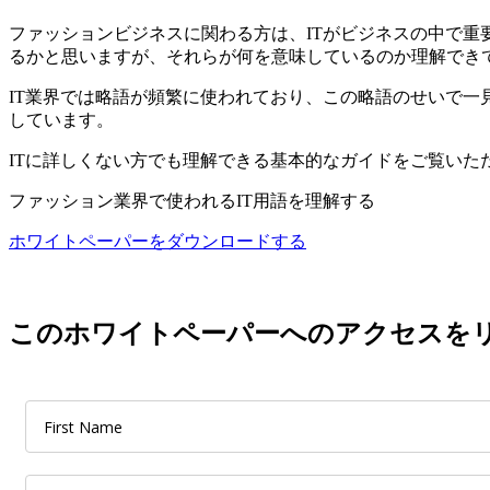
ファッションビジネスに関わる方は、ITがビジネスの中で重要
るかと思いますが、それらが何を意味しているのか理解でき
IT業界では略語が頻繁に使われており、この略語のせいで
しています。
ITに詳しくない方でも理解できる基本的なガイドをご覧いた
ファッション業界で使われるIT用語を理解する
ホワイトペーパーをダウンロードする
このホワイトペーパーへのアクセスを