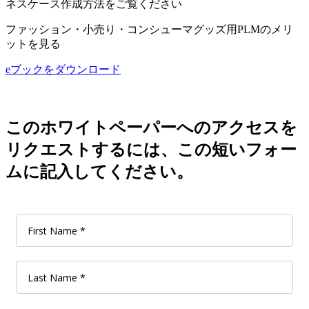
ネスケース作成方法をご覧ください
ファッション・小売り・コンシューマグッズ用PLMのメリ
ットを見る
eブックをダウンロード
このホワイトペーパーへのアクセスを
リクエストするには、この短いフォー
ムに記入してください。