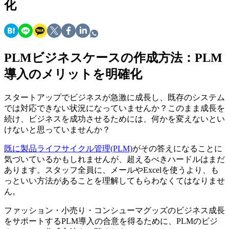
化
PLMビジネスケースの作成方法：PLM
導入のメリットを明確化
スタートアップでビジネスが急激に成長し、既存のシステム
では対応できない状況になっていませんか？このまま成長を
続け、ビジネスを成功させるためには、何かを変えないとい
けないと思っていませんか？
既に製品ライフサイクル管理(PLM)
がその答えになることに
気づいているかもしれませんが、超えるべきハードルはまだ
あります。スタッフ全員に、メールやExcelを使うより、も
っといい方法があることを理解してもらわなくてはなりませ
ん。
ファッション・小売り・コンシューマグッズのビジネス成長
をサポートするPLM導入の合意を得るために、PLMのビジ