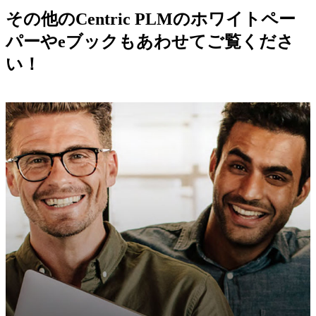
その他のCentric PLMのホワイトペー
パーやeブックもあわせてご覧くださ
い！