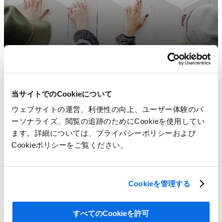
当サイトでのCookieについて
ウェブサイトの運営、利便性の向上、ユーザー体験のパ
ーソナライズ、閲覧の追跡のためにCookieを使用してい
ます。詳細については、プライバシーポリシーおよび
Cookieポリシーをご覧ください。
Cookieを管理する
すべてのCookieを許可