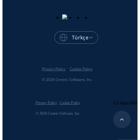
Türkçe
Privacy Policy
Cookie Policy
© 2026 Centric Software, Inc.
En başa dön
Privacy Policy
Cookie Policy
© 2026 Centric Software, Inc.