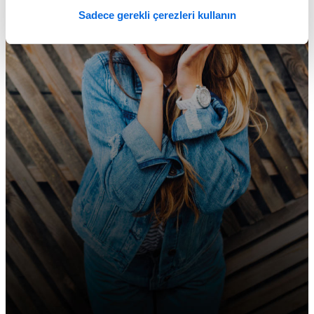
Sadece gerekli çerezleri kullanın