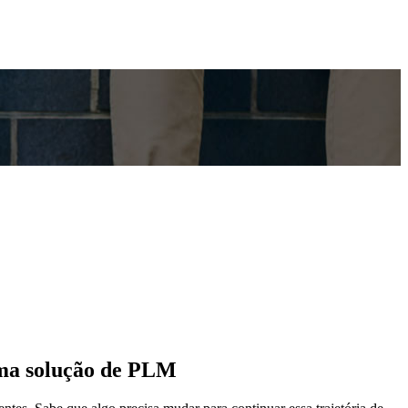
uma solução de PLM