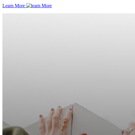
Learn More