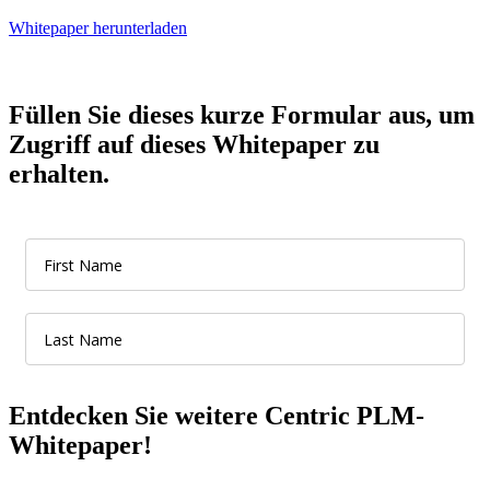
Whitepaper herunterladen
Füllen Sie dieses kurze Formular aus, um
Zugriff auf dieses Whitepaper zu
erhalten.
Entdecken Sie weitere Centric PLM-
Whitepaper!