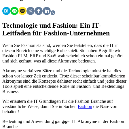
Technologie und Fashion: Ein IT-
Leitfaden für Fashion-Unternehmen
Wenn Sie Fashionista sind, werden Sie feststellen, dass die IT in
diesem Bereich eine wichtige Rolle spielt. Sie haben Begriffe wie
Fashion PLM, ERP und SaaS wahrscheinlich schon einmal gehört
und sich gefragt, was all diese Akronyme bedeuten.
Akronyme verkürzen Sätze und die Technologieindustrie hat dies
schon vor langer Zeit entdeckt. Trotz dieser scheinbar komplizierten
Akronyme sind die Konzepte dahinter recht einfach und jedes dieser
Tools spielt eine entscheidende Rolle im Fashion- und Bekleidungs-
Business.
Wir erläutern die IT-Grundlagen für die Fashion-Branche auf
verständliche Weise, damit Sie in Sachen
Fashion
die Nase vorn
behalten!
Bedeutung und Anwendung gängiger IT-Akronyme in der Fashion-
Branche