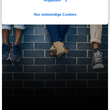
Anpassen
Nur notwendige Cookies