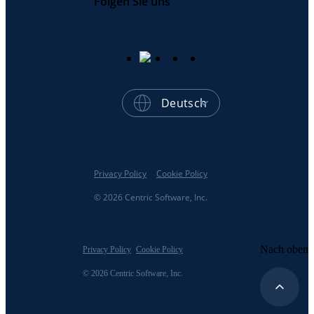
Folgen Sie uns
Deutsch
Privacy Policy
Cookie Policy
© 2026 Centric Software, Inc.
Nach oben
Privacy Policy
Cookie Policy
© 2026 Centric Software, Inc.