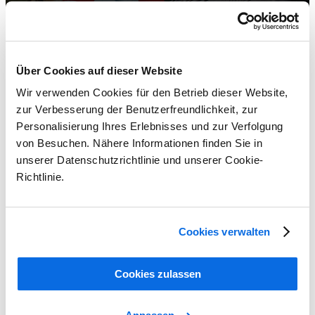
Über Cookies auf dieser Website
Wir verwenden Cookies für den Betrieb dieser Website,
zur Verbesserung der Benutzerfreundlichkeit, zur
Personalisierung Ihres Erlebnisses und zur Verfolgung
von Besuchen. Nähere Informationen finden Sie in
unserer Datenschutzrichtlinie und unserer Cookie-
Richtlinie.
Cookies verwalten
ERP und PLM im Vergleich: Welche Lösung ist besser?
Learn More
Cookies zulassen