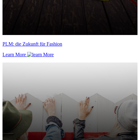
PLM: die Zukunft für Fashion
Learn More