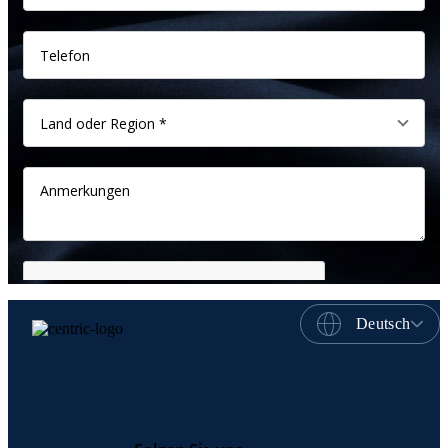
Deutsch