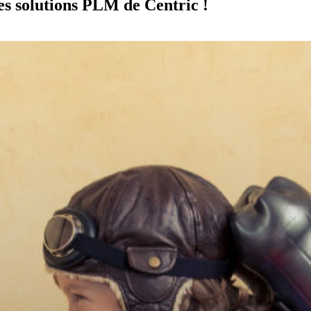
es solutions PLM de Centric !