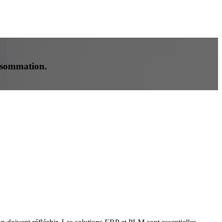
onsommation.