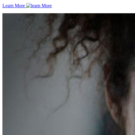
Learn More