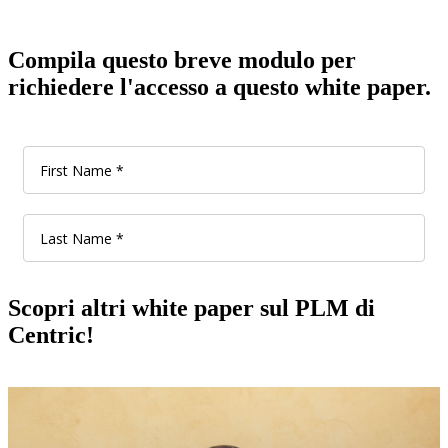
Compila questo breve modulo per
richiedere l'accesso a questo white paper.
Scopri altri white paper sul PLM di
Centric!