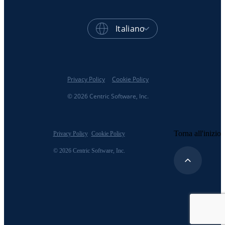
Italiano
Privacy Policy
Cookie Policy
© 2026 Centric Software, Inc.
Torna all'inizio
Privacy Policy
Cookie Policy
© 2026 Centric Software, Inc.