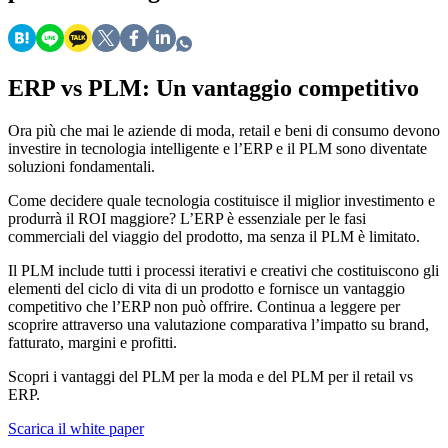
ERP vs PLM: Un vantaggio competitivo
Ora più che mai le aziende di moda, retail e beni di consumo devono
investire in tecnologia intelligente e l’ERP e il PLM sono diventate
soluzioni fondamentali.
Come decidere quale tecnologia costituisce il miglior investimento e
produrrà il ROI maggiore? L’ERP è essenziale per le fasi
commerciali del viaggio del prodotto, ma senza il PLM è limitato.
Il PLM include tutti i processi iterativi e creativi che costituiscono gli
elementi del ciclo di vita di un prodotto e fornisce un vantaggio
competitivo che l’ERP non può offrire. Continua a leggere per
scoprire attraverso una valutazione comparativa l’impatto su brand,
fatturato, margini e profitti.
Scopri i vantaggi del PLM per la moda e del PLM per il retail vs
ERP.
Scarica il white paper