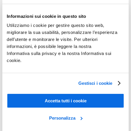
Informazioni sui cookie in questo sito
Utilizziamo i cookie per gestire questo sito web,
migliorare la sua usabilità, personalizzare l’esperienza
dell’utente e monitorare le visite. Per ulteriori
informazioni, è possibile leggere la nostra
Informativa sulla privacy e la nostra Informativa sui
cookie.
Affronta con successo le sfide del mercato!
Gestisci i cookie
Learn More
Accetta tutti i cookie
Personalizza