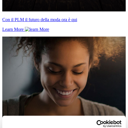
Con il PLM il futuro della moda ora è qui
Learn More