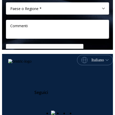
Italiano
Seguici