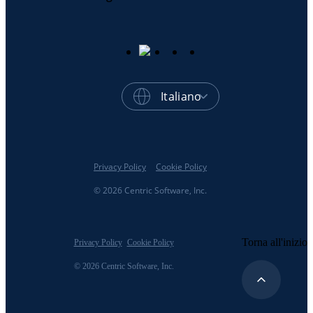
Italiano
Privacy Policy
Cookie Policy
© 2026 Centric Software, Inc.
Torna all'inizio
Privacy Policy
Cookie Policy
© 2026 Centric Software, Inc.