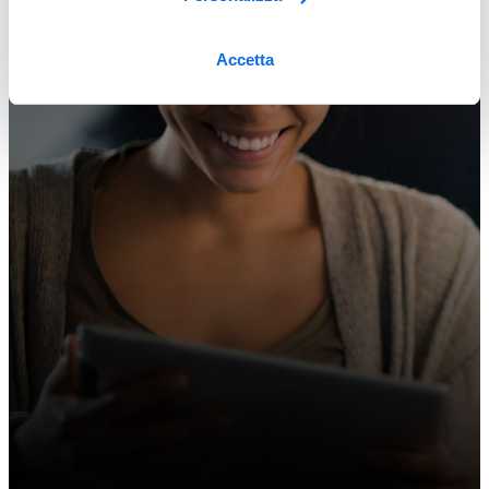
Accetta