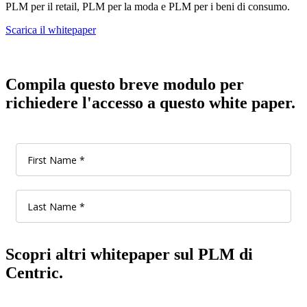
PLM per il retail, PLM per la moda e PLM per i beni di consumo.
Scarica il whitepaper
Compila questo breve modulo per
richiedere l'accesso a questo white paper.
Scopri altri whitepaper sul PLM di
Centric.