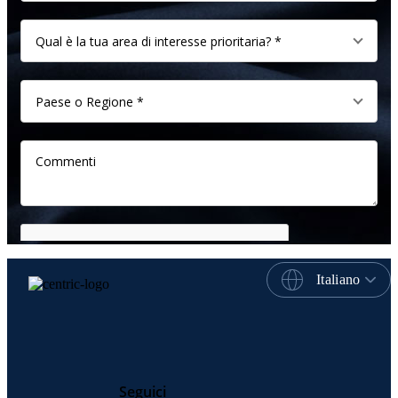
Italiano
Seguici