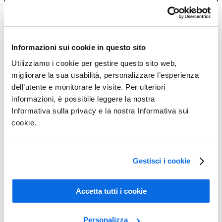
Informazioni sui cookie in questo sito
Utilizziamo i cookie per gestire questo sito web,
migliorare la sua usabilità, personalizzare l’esperienza
dell’utente e monitorare le visite. Per ulteriori
informazioni, è possibile leggere la nostra
Informativa sulla privacy e la nostra Informativa sui
cookie.
ERP vs PLM: quale dei due produce il maggiore impatto?
Gestisci i cookie
Learn More
Accetta tutti i cookie
Personalizza