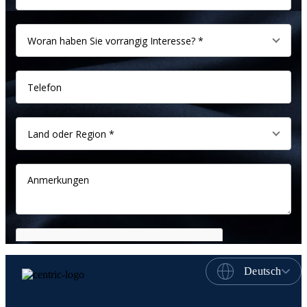
Deutsch