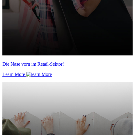
Die Nase vorn im Retail-Sektor!
Learn More