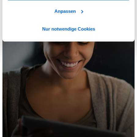
Anpassen
Nur notwendige Cookies