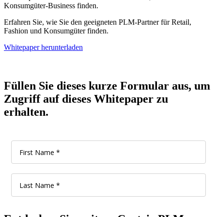
Konsumgüter-Business finden.
Erfahren Sie, wie Sie den geeigneten PLM-Partner für Retail,
Fashion und Konsumgüter finden.
Whitepaper herunterladen
Füllen Sie dieses kurze Formular aus, um
Zugriff auf dieses Whitepaper zu
erhalten.