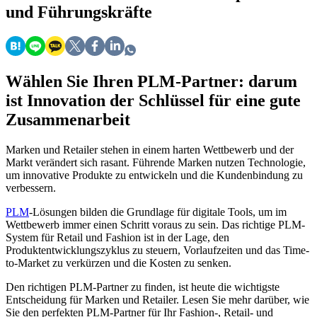
und Führungskräfte
Wählen Sie Ihren PLM-Partner: darum
ist Innovation der Schlüssel für eine gute
Zusammenarbeit
Marken und Retailer stehen in einem harten Wettbewerb und der
Markt verändert sich rasant. Führende Marken nutzen Technologie,
um innovative Produkte zu entwickeln und die Kundenbindung zu
verbessern.
PLM
-Lösungen bilden die Grundlage für digitale Tools, um im
Wettbewerb immer einen Schritt voraus zu sein. Das richtige PLM-
System für Retail und Fashion ist in der Lage, den
Produktentwicklungszyklus zu steuern, Vorlaufzeiten und das Time-
to-Market zu verkürzen und die Kosten zu senken.
Den richtigen PLM-Partner zu finden, ist heute die wichtigste
Entscheidung für Marken und Retailer. Lesen Sie mehr darüber, wie
Sie den perfekten PLM-Partner für Ihr Fashion-, Retail- und