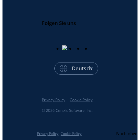
Folgen Sie uns
Deutsch
Privacy Policy
Cookie Policy
© 2026 Centric Software, Inc.
Nach oben
Privacy Policy
Cookie Policy