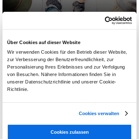
Über Cookies auf dieser Website
Wir verwenden Cookies für den Betrieb dieser Website,
zur Verbesserung der Benutzerfreundlichkeit, zur
Personalisierung Ihres Erlebnisses und zur Verfolgung
von Besuchen. Nähere Informationen finden Sie in
unserer Datenschutzrichtlinie und unserer Cookie-
Richtlinie.
Cookies verwalten
ERP und PLM im Vergleich: Welche Lösung ist besser?
Cookies zulassen
Learn More