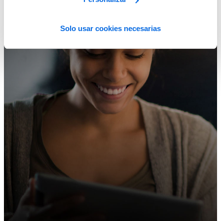
Solo usar cookies necesarias