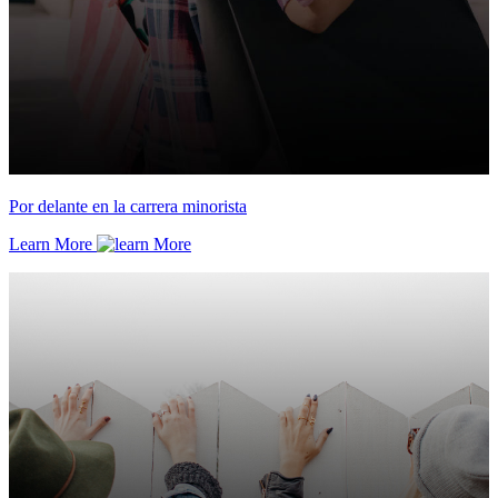
Por delante en la carrera minorista
Learn More