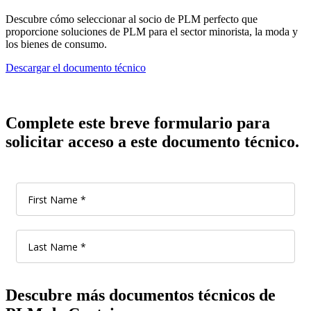
Descubre cómo seleccionar al socio de PLM perfecto que
proporcione soluciones de PLM para el sector minorista, la moda y
los bienes de consumo.
Descargar el documento técnico
Complete este breve formulario para
solicitar acceso a este documento técnico.
Descubre más documentos técnicos de