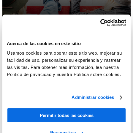
Acerca de las cookies en este sitio
Usamos cookies para operar este sitio web, mejorar su
facilidad de uso, personalizar su experiencia y rastrear
las visitas. Para obtener más información, lea nuestra
Política de privacidad y nuestra Política sobre cookies.
Administrar cookies
ERP frente a PLM: ¿cuál tiene más impacto?
Permitir todas las cookies
Learn More
Personalizar