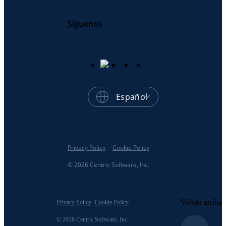
Síguenos
Español
Privacy Policy
Cookie Policy
© 2026 Centric Software, Inc.
Volver arriba
Privacy Policy
Cookie Policy
© 2026 Centric Software, Inc.