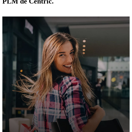
PLM de Centric.