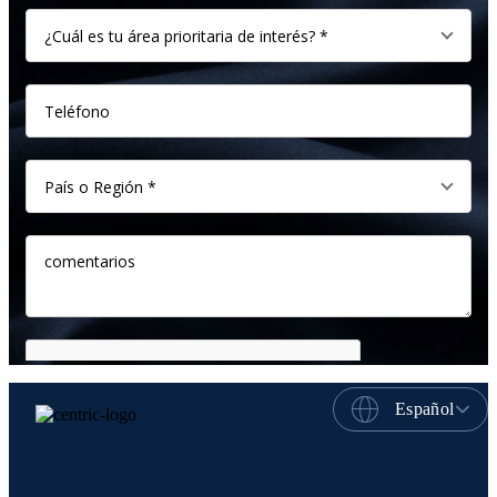
Español