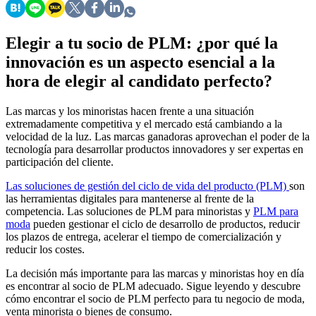
Elegir a tu socio de PLM: ¿por qué la
innovación es un aspecto esencial a la
hora de elegir al candidato perfecto?
Las marcas y los minoristas hacen frente a una situación
extremadamente competitiva y el mercado está cambiando a la
velocidad de la luz. Las marcas ganadoras aprovechan el poder de la
tecnología para desarrollar productos innovadores y ser expertas en
participación del cliente.
Las soluciones de gestión del ciclo de vida del producto (PLM)
son
las herramientas digitales para mantenerse al frente de la
competencia. Las soluciones de PLM para minoristas y
PLM para
moda
pueden gestionar el ciclo de desarrollo de productos, reducir
los plazos de entrega, acelerar el tiempo de comercialización y
reducir los costes.
La decisión más importante para las marcas y minoristas hoy en día
es encontrar al socio de PLM adecuado. Sigue leyendo y descubre
cómo encontrar el socio de PLM perfecto para tu negocio de moda,
venta minorista o bienes de consumo.