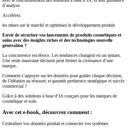
avec le fonctionnement des solutions à base d’IA, et leur puissance
d’analyse
Accélérez
les mises sur le marché et optimisez le développement produit
Envie de sécuriser vos lancements de produits cosmétiques et
soins avec des insights riches et des technologies nouvelle
génération ?
La concurrence est féroce. Les tendances changent en un instant.
Une seule mauvaise décision peut freiner la croissance d’une
marque.
Comment s’appuyer sur les données pour guider chaque décision,
de l’idéation au réassort, et garantir pertinence stratégique et succès
commercial ?
Grâce à des solutions à base d’IA conçues pour les marques de
cosmétique et soin.
Avec cet e-book, découvrez comment :
Centraliser vos données produit et connecter vos systèmes