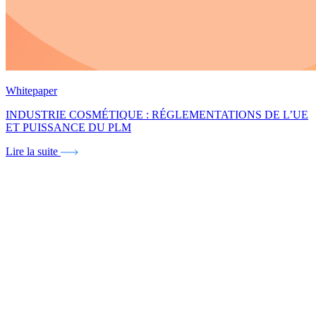
Whitepaper
INDUSTRIE COSMÉTIQUE : RÉGLEMENTATIONS DE L’UE
ET PUISSANCE DU PLM
Lire la suite