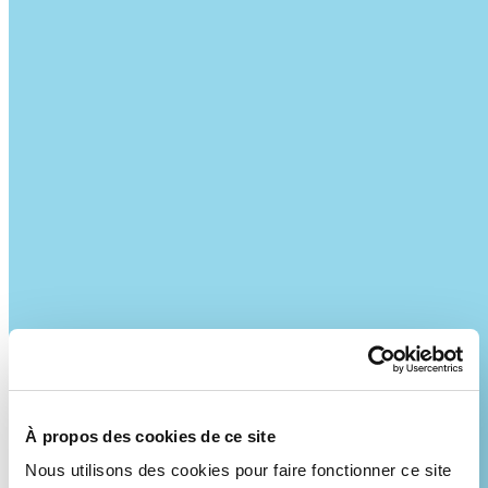
À propos des cookies de ce site
Nous utilisons des cookies pour faire fonctionner ce site