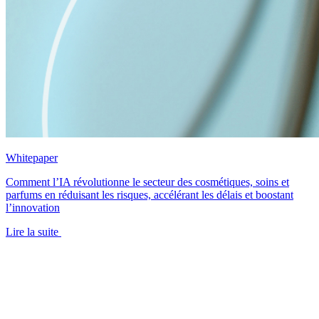
Whitepaper
Comment l’IA révolutionne le secteur des cosmétiques, soins et
parfums en réduisant les risques, accélérant les délais et boostant
l’innovation
Lire la suite