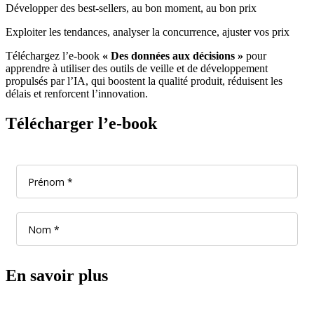
Développer des best-sellers, au bon moment, au bon prix
Exploiter les tendances, analyser la concurrence, ajuster vos prix
Téléchargez l’e-book
« Des données aux décisions »
pour
apprendre à utiliser des outils de veille et de développement
propulsés par l’IA, qui boostent la qualité produit, réduisent les
délais et renforcent l’innovation.
Télécharger l’e-book
En savoir plus