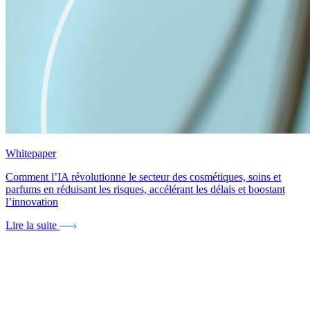
Whitepaper
Comment l’IA révolutionne le secteur des cosmétiques, soins et
parfums en réduisant les risques, accélérant les délais et boostant
l’innovation
Lire la suite