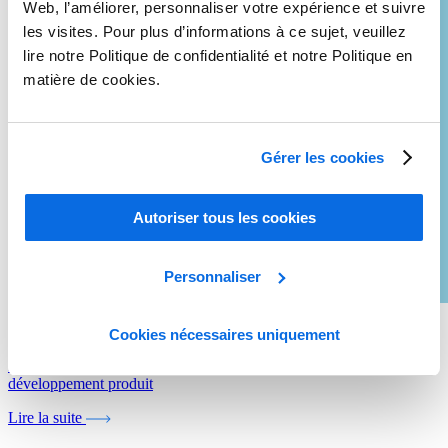
Web, l’améliorer, personnaliser votre expérience et suivre
les visites. Pour plus d’informations à ce sujet, veuillez
lire notre Politique de confidentialité et notre Politique en
matière de cookies.
Gérer les cookies
Autoriser tous les cookies
Personnaliser
Whitepaper
Cookies nécessaires uniquement
La beauté au-delà des spécifications: gestion de bout en bout du
développement produit
Lire la suite