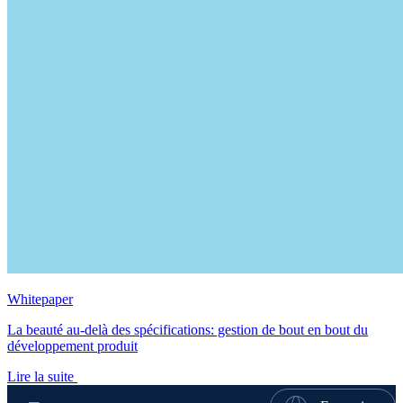
Whitepaper
La beauté au-delà des spécifications: gestion de bout en bout du
développement produit
Lire la suite