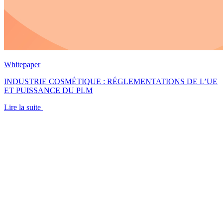
Whitepaper
INDUSTRIE COSMÉTIQUE : RÉGLEMENTATIONS DE L’UE
ET PUISSANCE DU PLM
Lire la suite