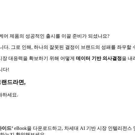
 케어 제품의 성공적인 출시를 이끌 준비가 되셨나요?
다. 그로 인해, 하나의 잘못된 결정이 브랜드의 성패를 좌우할 
 시장 대응력을 확보하기 위해 어떻게
데이터
기반
의사결정
을 내
니다!
브랜드라면,
화하세요.
가이드
’
eBook을 다운로드하고, 차세대 AI 기반 시장 인텔리전
도하는지 확인해보세요.