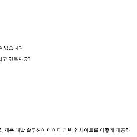
수 있습니다.
리고 있을까요?
스 및 제품 개발 솔루션이 데이터 기반 인사이트를 어떻게 제공하