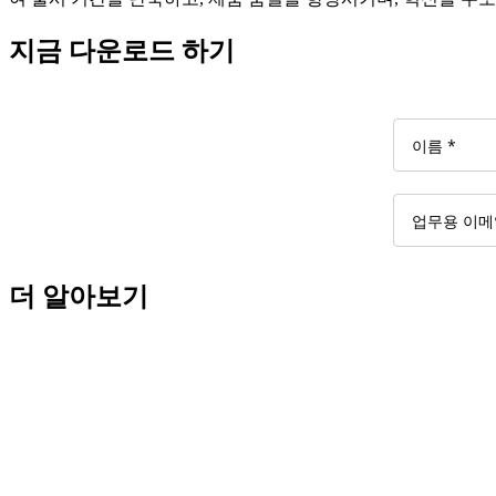
지금 다운로드 하기
더 알아보기