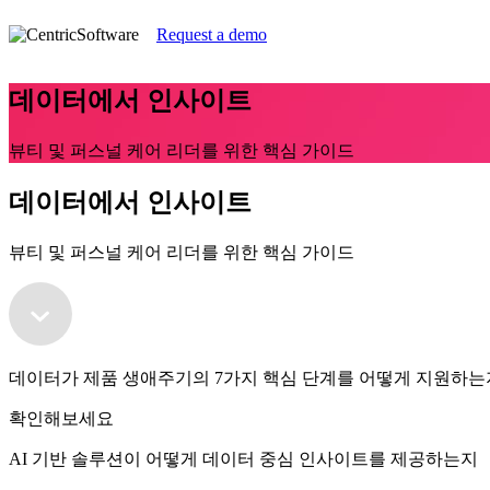
Request a demo
데이터에서 인사이트
뷰티 및 퍼스널 케어 리더를 위한 핵심 가이드
데이터에서 인사이트
뷰티 및 퍼스널 케어 리더를 위한 핵심 가이드
데이터가 제품 생애주기의 7가지 핵심 단계를 어떻게 지원하는
확인해보세요
AI 기반 솔루션이 어떻게 데이터 중심 인사이트를 제공하는지