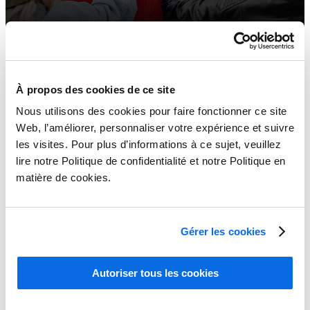
À propos des cookies de ce site
Nous utilisons des cookies pour faire fonctionner ce site
Web, l’améliorer, personnaliser votre expérience et suivre
les visites. Pour plus d’informations à ce sujet, veuillez
lire notre Politique de confidentialité et notre Politique en
matière de cookies.
ERP versus PLM : quelle solution a-t-elle le plus d’impact ?
Gérer les cookies
Learn More
Autoriser tous les cookies