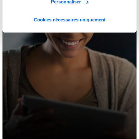
Personnaliser
Cookies nécessaires uniquement