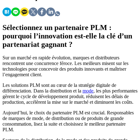
Sélectionnez un partenaire PLM :
pourquoi l’innovation est-elle la clé d’un
partenariat gagnant ?
Sur un marché en rapide évolution, marques et distributeurs
rencontrent une concurrence féroce. Les meilleurs misent sur les
technologies pour concevoir des produits innovants et maîtriser
l’engagement client.
Les solutions PLM sont au cœur de la stratégie digitale de
différenciation. Dans la distribution et la
mode
, les plus performantes
gèrent le cycle de développement produit, réduisent les délais de
production, accélèrent la mise sur le marché et diminuent les coûts.
Aujourd’hui, le choix du partenaire PLM est crucial. Responsables
de marques de mode, de distribution ou de produits de grande
consommation, lisez la suite et choisissez le meilleur partenaire
PLM.