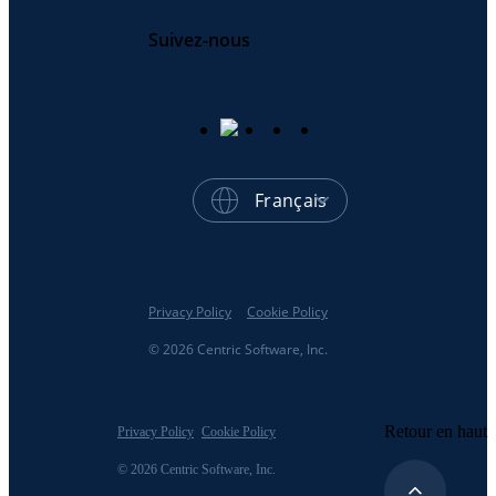
Suivez-nous
Français
Privacy Policy
Cookie Policy
© 2026 Centric Software, Inc.
Retour en haut
Privacy Policy
Cookie Policy
© 2026 Centric Software, Inc.