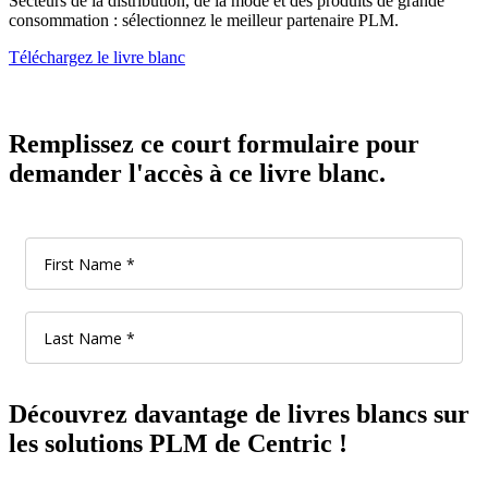
Secteurs de la distribution, de la mode et des produits de grande
consommation : sélectionnez le meilleur partenaire PLM.
Téléchargez le livre blanc
Remplissez ce court formulaire pour
demander l'accès à ce livre blanc.
Découvrez davantage de livres blancs sur
les solutions PLM de Centric !