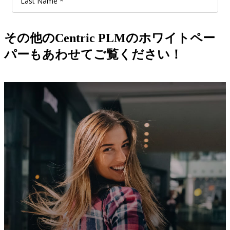
その他のCentric PLMのホワイトペー
パーもあわせてご覧ください！