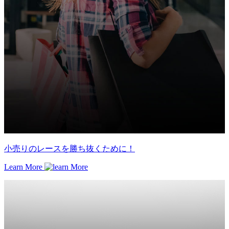
小売りのレースを勝ち抜くために！
Learn More