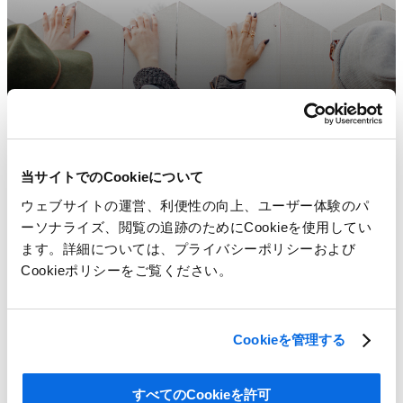
当サイトでのCookieについて
ウェブサイトの運営、利便性の向上、ユーザー体験のパ
ーソナライズ、閲覧の追跡のためにCookieを使用してい
ます。詳細については、プライバシーポリシーおよび
Cookieポリシーをご覧ください。
Cookieを管理する
すべてのCookieを許可