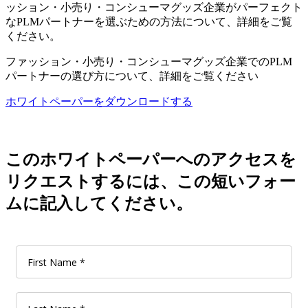
ッション・小売り・コンシューマグッズ企業がパーフェクト
なPLMパートナーを選ぶための方法について、詳細をご覧
ください。
ファッション・小売り・コンシューマグッズ企業でのPLM
パートナーの選び方について、詳細をご覧ください
ホワイトペーパーをダウンロードする
このホワイトペーパーへのアクセスを
リクエストするには、この短いフォー
ムに記入してください。