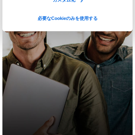
必要なCookieのみを使用する