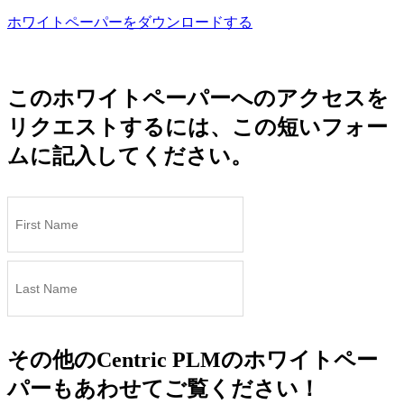
ホワイトペーパーをダウンロードする
このホワイトペーパーへのアクセスを
リクエストするには、この短いフォー
ムに記入してください。
その他のCentric PLMのホワイトペー
パーもあわせてご覧ください！