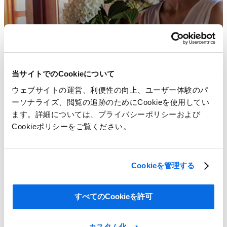
当サイトでのCookieについて
ウェブサイトの運営、利便性の向上、ユーザー体験のパ
ーソナライズ、閲覧の追跡のためにCookieを使用してい
ます。詳細については、プライバシーポリシーおよび
Cookieポリシーをご覧ください。
Cookieを管理する
トレンドにあった家具やインテリア商品を提供するために
すべてのCookieを許可
Learn More
カスタム化