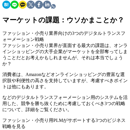
マーケットの課題：ウソかまことか？
ファッション・小売り業界向けの3つのデジタルトランスフ
ォーメーション戦略
ファッション・小売り業界が直面する最大の課題は、オンラ
インショッピングの大手企業がマーケットを全部奪ってしま
うことだとお考えかもしれませんが、それは本当でしょう
か？
消費者は、Amazonなどオンラインショッピングの豊富な選
択肢や利便性の高さを支持していますが、考慮すべきポイン
トは他にもあります。
などのデジタルトランスフォーメーション用のシステムを活
用した、競争を勝ち抜くために考慮しておくべき3つの戦略
について、詳細をご覧ください。
ファッション・小売り用PLMがサポートする3つのビジネス
戦略を見る