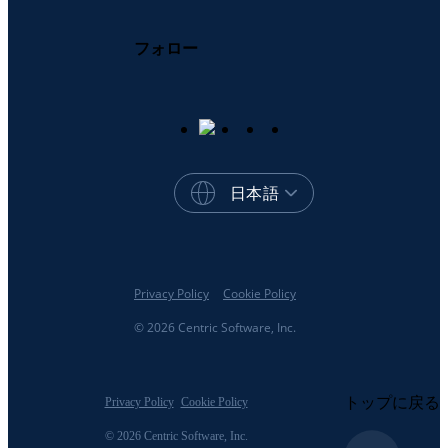
フォロー
日本語
Privacy Policy
Cookie Policy
© 2026 Centric Software, Inc.
トップに戻る
Privacy Policy
Cookie Policy
© 2026 Centric Software, Inc.