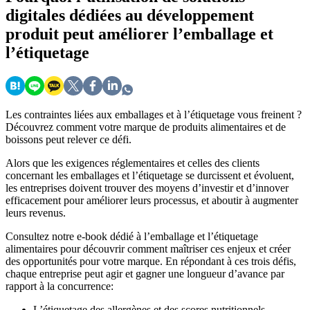
digitales dédiées au développement
produit peut améliorer l’emballage et
l’étiquetage
Les contraintes liées aux emballages et à l’étiquetage vous freinent ?
Découvrez comment votre marque de produits alimentaires et de
boissons peut relever ce défi.
Alors que les exigences réglementaires et celles des clients
concernant les emballages et l’étiquetage se durcissent et évoluent,
les entreprises doivent trouver des moyens d’investir et d’innover
efficacement pour améliorer leurs processus, et aboutir à augmenter
leurs revenus.
Consultez notre e-book dédié à l’emballage et l’étiquetage
alimentaires pour découvrir comment maîtriser ces enjeux et créer
des opportunités pour votre marque. En répondant à ces trois défis,
chaque entreprise peut agir et gagner une longueur d’avance par
rapport à la concurrence:
L’étiquetage des allergènes et des scores nutritionnels