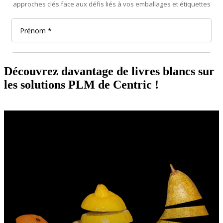
Découvrez davantage de livres blancs sur
les solutions PLM de Centric !