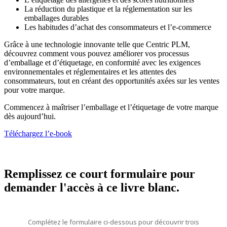
La réduction du plastique et la réglementation sur les
emballages durables
Les habitudes d’achat des consommateurs et l’e-commerce
Grâce à une technologie innovante telle que Centric PLM,
découvrez comment vous pouvez améliorer vos processus
d’emballage et d’étiquetage, en conformité avec les exigences
environnementales et réglementaires et les attentes des
consommateurs, tout en créant des opportunités axées sur les ventes
pour votre marque.
Commencez à maîtriser l’emballage et l’étiquetage de votre marque
dès aujourd’hui.
Téléchargez l’e-book
Remplissez ce court formulaire pour
demander l'accès à ce livre blanc.