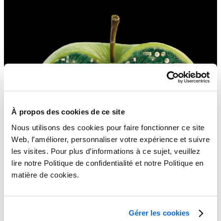
À propos des cookies de ce site
Nous utilisons des cookies pour faire fonctionner ce site
Web, l’améliorer, personnaliser votre expérience et suivre
les visites. Pour plus d’informations à ce sujet, veuillez
lire notre Politique de confidentialité et notre Politique en
matière de cookies.
Gérer les cookies