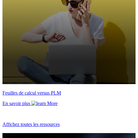
Feuilles de calcul versus PLM
En savoir plus
Affichez toutes les ressources
Voir, c’est croire.