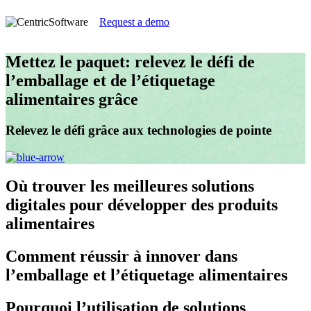
Request a demo
Mettez le paquet: relevez le défi de
l’emballage et de l’étiquetage
alimentaires grâce
Relevez le défi grâce aux technologies de pointe
Où
trouver les meilleures solutions
digitales pour développer des produits
alimentaires
Comment
réussir à innover dans
l’emballage et l’étiquetage alimentaires
Pourquoi
l’utilisation de solutions