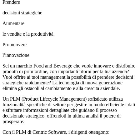
Prendere
decisioni strategiche
Aumentare
le vendite e la produttività
Promuovere
l’innovazione
Sei un marchio Food and Beverage che vuole innovare e distribuire
prodotti di prim’ordine, con importanti ritorni per la tua azienda?
Vuoi offrire ai tuoi management la possibilità di prendere decisioni
strategiche rapidamente? La tecnologia di nuova generazione
elimina gli ostacoli al cambiamento e alla crescita aziendale.
Un PLM (Product Lifecycle Management) sofisticato utilizza
funzionalità specifiche di settore per gestire in modo efficiente i dati
e sfruttare informazioni dettagliate che guidano il processo
decisionale strategico, offrendoti in ultima analisi il potere di
prosperare.
Con il PLM di Centric Software, i dirigenti ottengono: