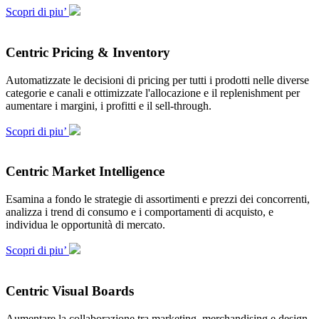
Scopri di piu’
Centric Pricing & Inventory
Automatizzate le decisioni di pricing per tutti i prodotti nelle diverse
categorie e canali e ottimizzate l'allocazione e il replenishment per
aumentare i margini, i profitti e il sell-through.
Scopri di piu’
Centric Market Intelligence
Esamina a fondo le strategie di assortimenti e prezzi dei concorrenti,
analizza i trend di consumo e i comportamenti di acquisto, e
individua le opportunità di mercato.
Scopri di piu’
Centric Visual Boards
Aumentare la collaborazione tra marketing, merchandising e design