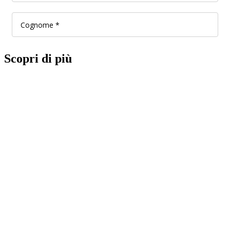
Scopri di più