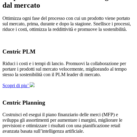
dal mercato
Ottimizza ogni fase del processo con cui un prodotto viene portato
sul mercato, prima, durante e dopo la stagione. Snellisce i processi,
riduce i costi, ottimizza la reddittività e promuove la sostenibilità.
Centric PLM
Riduci i costi e i tempi di lancio. Promuovi la collaborazione per
portare i prodotti sul mercato velocemente, migliorando al tempo
stesso la sostenibilità con il PLM leader di mercato.
Scopri di piu’
Centric Planning
Costruisci ed esegui il piano finanziario delle merci (MFP) e
sviluppa gli assortimenti per aumentare i margini, migliorare le
previsioni e ottimizzare i risultati con una pianificazione retail
avanzata basata sull’intelligenza artificiale.