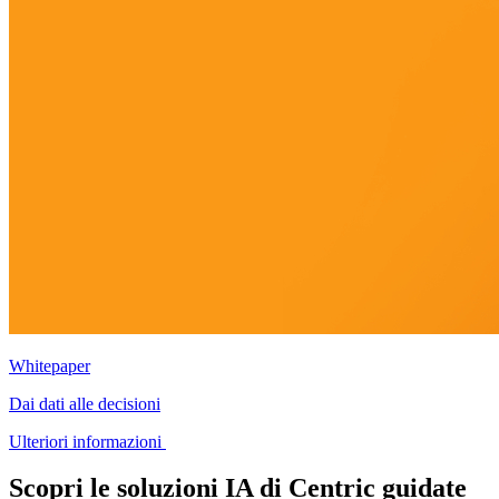
Whitepaper
Dai dati alle decisioni
Ulteriori informazioni
Scopri le soluzioni IA di Centric guidate