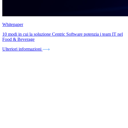
Whitepaper
10 modi in cui la soluzione Centric Software potenzia i team IT nel
Food & Beverage
Ulteriori informazioni