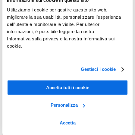
Informazioni sui cookie in questo sito
Dai dati alle decisioni
Utilizziamo i cookie per gestire questo sito web,
Ulteriori informazioni
migliorare la sua usabilità, personalizzare l’esperienza
dell’utente e monitorare le visite. Per ulteriori
informazioni, è possibile leggere la nostra
Informativa sulla privacy e la nostra Informativa sui
cookie.
Gestisci i cookie
Accetta tutti i cookie
Personalizza
Accetta