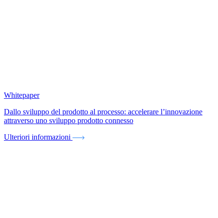
Whitepaper
Dallo sviluppo del prodotto al processo: accelerare l’innovazione
attraverso uno sviluppo prodotto connesso
Ulteriori informazioni