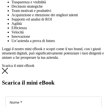
Trasparenza e visibilità
Decisioni strategiche
Team motivati e produttivi
Acquisizione e ritenzione dei migliori talenti
Supporto ed analisi di ROI
Agilità
Efficienza
Velocità
Innovazione
Un’azienda a prova di futuro
Leggi il nostro mini eBook e scopri come il tuo brand, con i giusti
strumenti digitali, può significativamente potenziare i tuoi dirigenti e
aiutare a far prosperare la tua azienda.
Scarica il mini eBook
Scarica il mini eBook