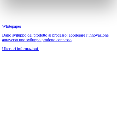
Whitepaper
Dallo sviluppo del prodotto al processo: accelerare l’innovazione
attraverso uno sviluppo prodotto connesso
Ulteriori informazioni