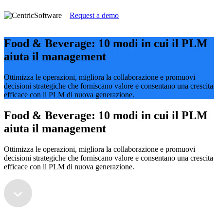
Request a demo
Food & Beverage: 10 modi in cui il PLM
aiuta il management
Ottimizza le operazioni, migliora la collaborazione e promuovi
decisioni strategiche che forniscano valore e consentano una crescita
efficace con il PLM di nuova generazione.
Food & Beverage: 10 modi in cui il PLM
aiuta il management
Ottimizza le operazioni, migliora la collaborazione e promuovi
decisioni strategiche che forniscano valore e consentano una crescita
efficace con il PLM di nuova generazione.