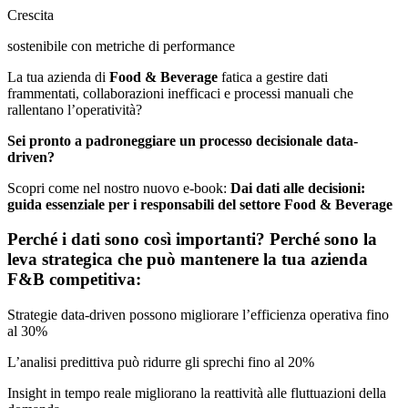
Crescita
sostenibile con metriche di performance
La tua azienda di
Food & Beverage
fatica a gestire dati
frammentati, collaborazioni inefficaci e processi manuali che
rallentano l’operatività?
Sei pronto a padroneggiare un processo decisionale data-
driven?
Scopri come nel nostro nuovo e-book:
Dai dati alle decisioni:
guida essenziale per i responsabili del settore
Food & Beverage
Perché i dati sono così importanti? Perché sono la
leva strategica che può mantenere la tua azienda
F&B competitiva:
Strategie data-driven possono migliorare l’efficienza operativa fino
al 30%
L’analisi predittiva può ridurre gli sprechi fino al 20%
Insight in tempo reale migliorano la reattività alle fluttuazioni della