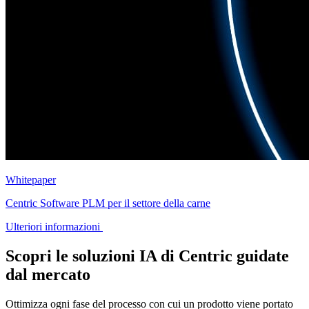
Whitepaper
Centric Software PLM per il settore della carne
Ulteriori informazioni
Scopri le soluzioni IA di Centric guidate
dal mercato
Ottimizza ogni fase del processo con cui un prodotto viene portato