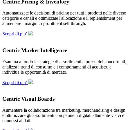
Centric Pricing & Inventory
Automatizzate le decisioni di pricing per tutti i prodotti nelle diverse
categorie e canali e ottimizzate l'allocazione e il replenishment per
aumentare i margini, i profitti e il sell-through.
Scopri di piu’
Centric Market Intelligence
Esamina a fondo le strategie di assortimenti e prezzi dei concorrenti,
analizza i trend di consumo e i comportamenti di acquisto, e
individua le opportunità di mercato.
Scopri di piu’
Centric Visual Boards
Aumentare la collaborazione tra marketing, merchandising e design
e ottimizzare gli assortimenti con pannelli digitali altamente visivi e
connessi ai dati.