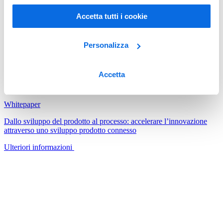
Accetta tutti i cookie
Personalizza
Accetta
Whitepaper
Dallo sviluppo del prodotto al processo: accelerare l’innovazione
attraverso uno sviluppo prodotto connesso
Ulteriori informazioni