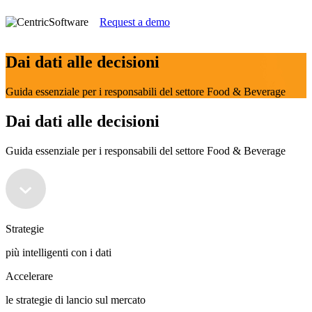
Request a demo
Dai dati alle decisioni
Guida essenziale per i responsabili del settore Food & Beverage
Dai dati alle decisioni
Guida essenziale per i responsabili del settore Food & Beverage
Strategie
più intelligenti con i dati
Accelerare
le strategie di lancio sul mercato