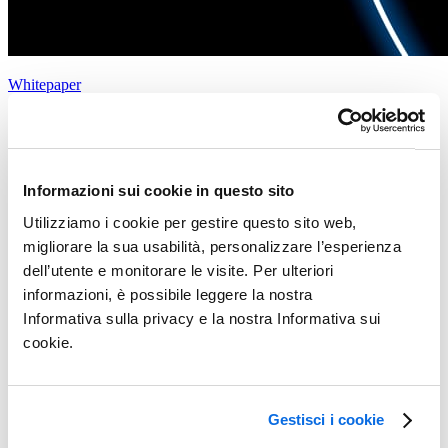
Whitepaper
Centric Software PLM per il settore della carne
Ulteriori informazioni
Informazioni sui cookie in questo sito
Utilizziamo i cookie per gestire questo sito web,
migliorare la sua usabilità, personalizzare l’esperienza
dell’utente e monitorare le visite. Per ulteriori
informazioni, è possibile leggere la nostra
Informativa sulla privacy e la nostra Informativa sui
cookie.
Gestisci i cookie