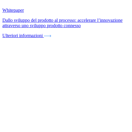
Whitepaper
Dallo sviluppo del prodotto al processo: accelerare l’innovazione
attraverso uno sviluppo prodotto connesso
Ulteriori informazioni