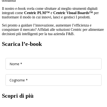
domanda
Il nostro e-book svela come sfruttare al meglio strumenti digitali
integrati come
Centric PLM™
e
Centric Visual Boards™
per
trasformare il modo in cui innovi, lanci e gestisci I prodotti.
Sei pronto a guidare l’innovazione, aumentare l’efficienza e
conquistare il mercato? Affidati alle soluzioni Centric per alimentare
decisioni più intelligenti per la tua azienda F&B.
Scarica l’e-book
Scopri di più