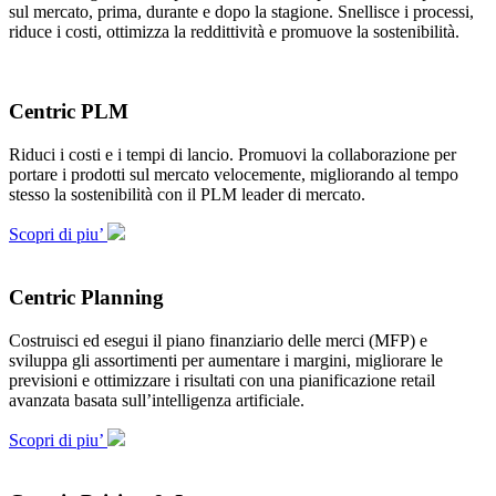
sul mercato, prima, durante e dopo la stagione. Snellisce i processi,
riduce i costi, ottimizza la reddittività e promuove la sostenibilità.
Centric PLM
Riduci i costi e i tempi di lancio. Promuovi la collaborazione per
portare i prodotti sul mercato velocemente, migliorando al tempo
stesso la sostenibilità con il PLM leader di mercato.
Scopri di piu’
Centric Planning
Costruisci ed esegui il piano finanziario delle merci (MFP) e
sviluppa gli assortimenti per aumentare i margini, migliorare le
previsioni e ottimizzare i risultati con una pianificazione retail
avanzata basata sull’intelligenza artificiale.
Scopri di piu’