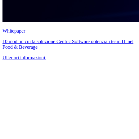
Whitepaper
10 modi in cui la soluzione Centric Software potenzia i team IT nel
Food & Beverage
Ulteriori informazioni