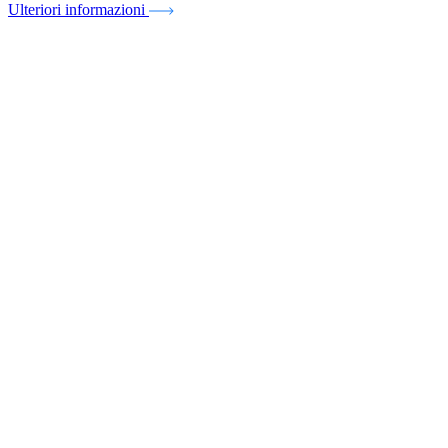
Ulteriori informazioni