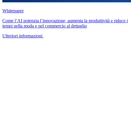
Whitepaper
Come l’AI potenzia l’innovazione, aumenta la produttività e riduce i
tempi nella moda e nel commercio al dettaglio
Ulteriori informazioni