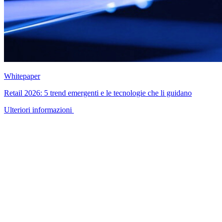
Whitepaper
Retail 2026: 5 trend emergenti e le tecnologie che li guidano
Ulteriori informazioni