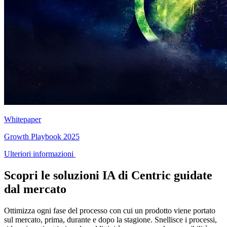
Whitepaper
Growth Playbook 2025
Ulteriori informazioni
Scopri le soluzioni IA di Centric guidate
dal mercato
Ottimizza ogni fase del processo con cui un prodotto viene portato
sul mercato, prima, durante e dopo la stagione. Snellisce i processi,