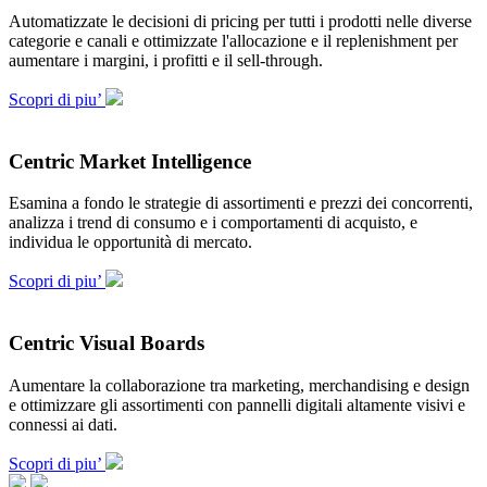
Automatizzate le decisioni di pricing per tutti i prodotti nelle diverse
categorie e canali e ottimizzate l'allocazione e il replenishment per
aumentare i margini, i profitti e il sell-through.
Scopri di piu’
Centric Market Intelligence
Esamina a fondo le strategie di assortimenti e prezzi dei concorrenti,
analizza i trend di consumo e i comportamenti di acquisto, e
individua le opportunità di mercato.
Scopri di piu’
Centric Visual Boards
Aumentare la collaborazione tra marketing, merchandising e design
e ottimizzare gli assortimenti con pannelli digitali altamente visivi e
connessi ai dati.
Scopri di piu’