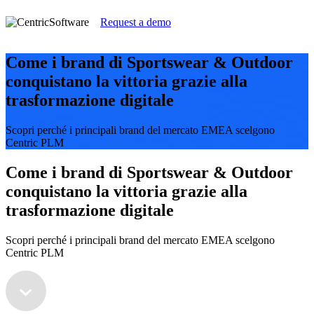
Request a demo
Come i brand di Sportswear & Outdoor
conquistano la vittoria grazie alla
trasformazione digitale
Scopri perché i principali brand del mercato EMEA scelgono
Centric PLM
Come i brand di Sportswear & Outdoor
conquistano la vittoria grazie alla
trasformazione digitale
Scopri perché i principali brand del mercato EMEA scelgono
Centric PLM