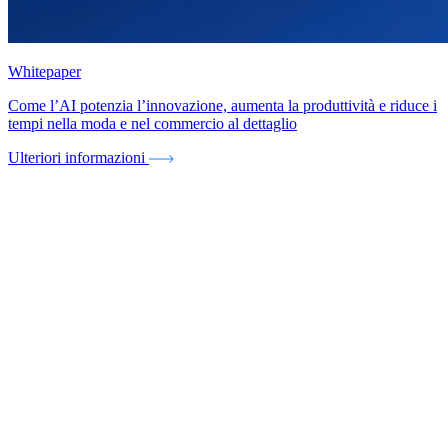
Whitepaper
Come l’AI potenzia l’innovazione, aumenta la produttività e riduce i
tempi nella moda e nel commercio al dettaglio
Ulteriori informazioni