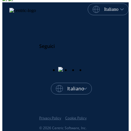
Italiano
Seguici
Italiano
Privacy Policy
Cookie Policy
© 2026 Centric Software, Inc.