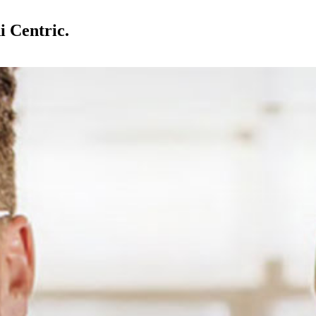
i Centric.