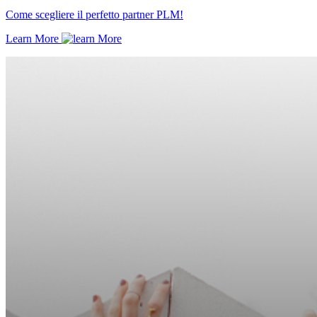
Come scegliere il perfetto partner PLM!
Learn More