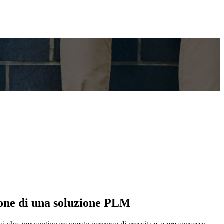
ione di una soluzione PLM