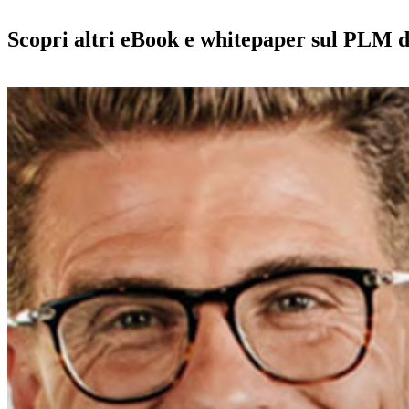
Scopri altri eBook e whitepaper sul PLM d