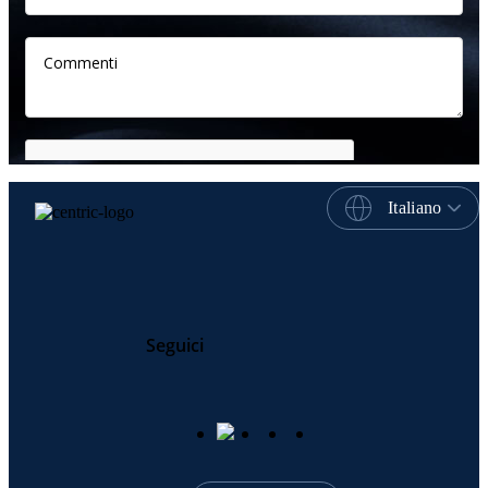
Italiano
Seguici