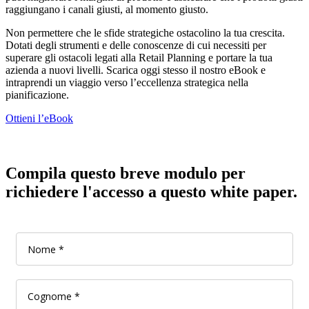
raggiungano i canali giusti, al momento giusto.
Non permettere che le sfide strategiche ostacolino la tua crescita.
Dotati degli strumenti e delle conoscenze di cui necessiti per
superare gli ostacoli legati alla Retail Planning e portare la tua
azienda a nuovi livelli. Scarica oggi stesso il nostro eBook e
intraprendi un viaggio verso l’eccellenza strategica nella
pianificazione.
Ottieni l’eBook
Compila questo breve modulo per
richiedere l'accesso a questo white paper.