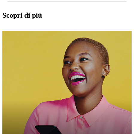
Scopri di più