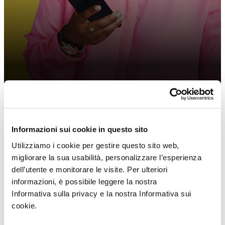
Ottimizzare le Performance degli Assortimenti
Informazioni sui cookie in questo sito
Scopri di più
Utilizziamo i cookie per gestire questo sito web,
migliorare la sua usabilità, personalizzare l’esperienza
dell’utente e monitorare le visite. Per ulteriori
informazioni, è possibile leggere la nostra
Informativa sulla privacy e la nostra Informativa sui
cookie.