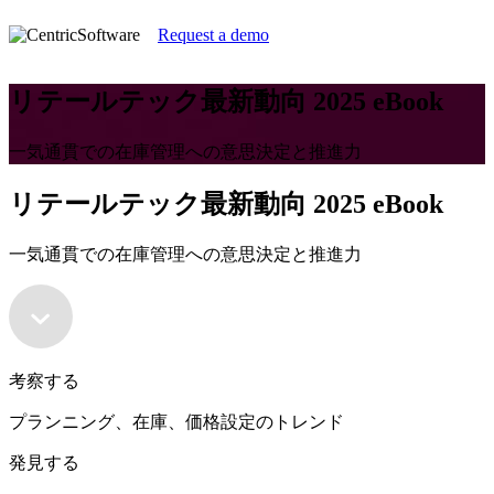
Request a demo
リテールテック最新動向 2025 eBook
一気通貫での在庫管理への意思決定と推進力
リテールテック最新動向 2025 eBook
一気通貫での在庫管理への意思決定と推進力
考察する
プランニング、在庫、価格設定のトレンド
発見する