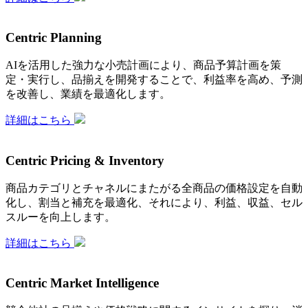
Centric Planning
AIを活用した強力な小売計画により、商品予算計画を策
定・実行し、品揃えを開発することで、利益率を高め、予測
を改善し、業績を最適化します。
詳細はこちら
Centric Pricing & Inventory
商品カテゴリとチャネルにまたがる全商品の価格設定を自動
化し、割当と補充を最適化、それにより、利益、収益、セル
スルーを向上します。
詳細はこちら
Centric Market Intelligence