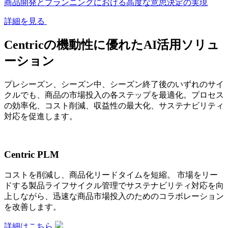
商品開発とプランニングにおける高度な意思決定の実現
詳細を見る
Centricの機動性に優れたAI活用ソリュ
ーション
プレシーズン、シーズン中、シーズン終了後のいずれのサイ
クルでも、商品の市場投入の各ステップを最適化。プロセス
の効率化、コスト削減、収益性の最大化、サステナビリティ
対応を促進します。
Centric PLM
コストを削減し、商品化リードタイムを短縮。 市場をリー
ドする製品ライフサイクル管理でサステナビリティ対応を向
上しながら、迅速な商品市場投入のためのコラボレーション
を改善します。
詳細はこちら