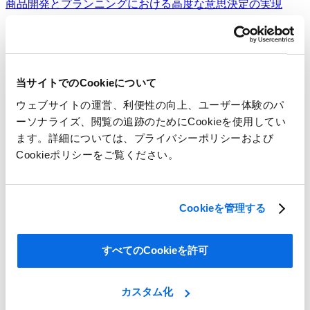
商品開発とプランニングにおける高度な意思決定の実現
詳細を見る
当サイトでのCookieについて
ウェブサイトの運営、利便性の向上、ユーザー体験のパ
ーソナライズ、閲覧の追跡のためにCookieを使用してい
ます。詳細については、プライバシーポリシーおよび
Cookieポリシーをご覧ください。
Cookieを管理する
すべてのCookieを許可
カスタム化