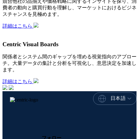
競合他社の品揃えや価格戦略に関するインサイトを探り、消
費者の動向と購買行動を理解し、マーケットにおけるビジネ
スチャンスを見極めます。
詳細はこちら
Centric Visual Boards
関係者とシステム間のギャップを埋める視覚指向のアプロー
チ。大量データの集計と分析を可視化し、意思決定を加速し
ます。
詳細はこちら
日本語
フォロー