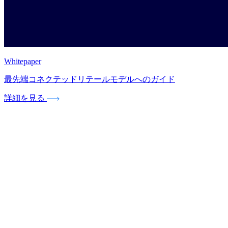
Whitepaper
最先端コネクテッドリテールモデルへのガイド
詳細を見る