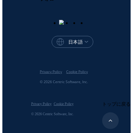
日本語
Privacy Policy
Cookie Policy
© 2026 Centric Software, Inc.
トップに戻る
Privacy Policy
Cookie Policy
© 2026 Centric Software, Inc.