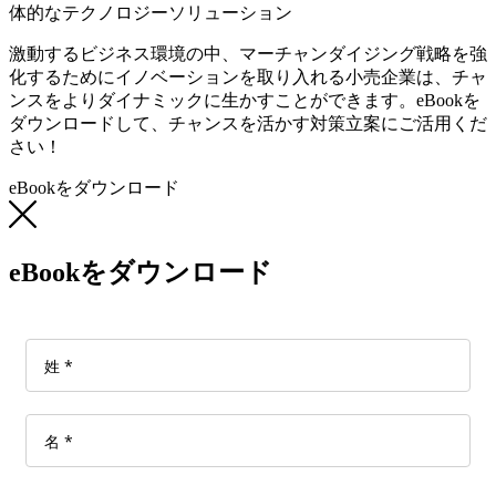
体的なテクノロジーソリューション
激動するビジネス環境の中、マーチャンダイジング戦略を強
化するためにイノベーションを取り入れる小売企業は、チャ
ンスをよりダイナミックに生かすことができます。eBookを
ダウンロードして、チャンスを活かす対策立案にご活用くだ
さい！
eBookをダウンロード
eBookをダウンロード