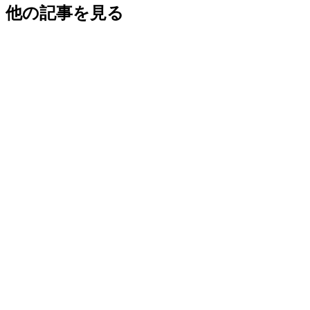
他の記事を見る