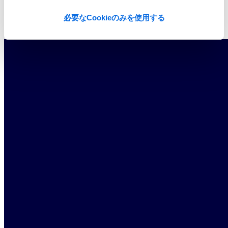
必要なCookieのみを使用する