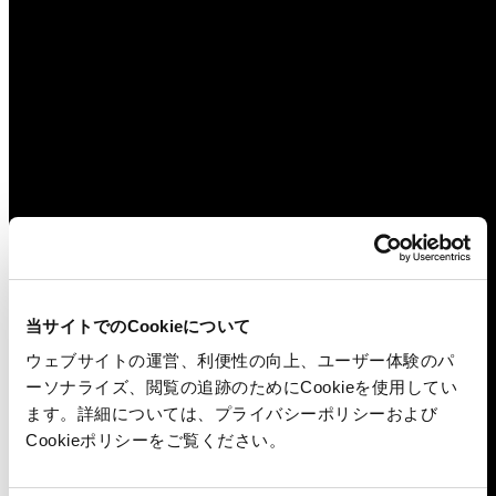
当サイトでのCookieについて
ウェブサイトの運営、利便性の向上、ユーザー体験のパ
ーソナライズ、閲覧の追跡のためにCookieを使用してい
ます。詳細については、プライバシーポリシーおよび
Cookieポリシーをご覧ください。