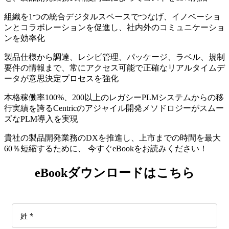
組織を1つの統合デジタルスペースでつなげ、イノベーショ
ンとコラボレーションを促進し、社内外のコミュニケーショ
ンを効率化
製品仕様から調達、レシピ管理、パッケージ、ラベル、規制
要件の情報まで、常にアクセス可能で正確なリアルタイムデ
ータが意思決定プロセスを強化
本格稼働率100%、200以上のレガシーPLMシステムからの移
行実績を誇るCentricのアジャイル開発メソドロジーがスムー
ズなPLM導入を実現
貴社の製品開発業務のDXを推進し、上市までの時間を最大
60％短縮するために、 今すぐeBookをお読みください！
eBookダウンロードはこちら