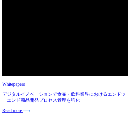
Whitepapers
デジタルイノベーションで食品・飲料業界におけるエンドツ
ーエンド商品開発プロセス管理を強化
Read more