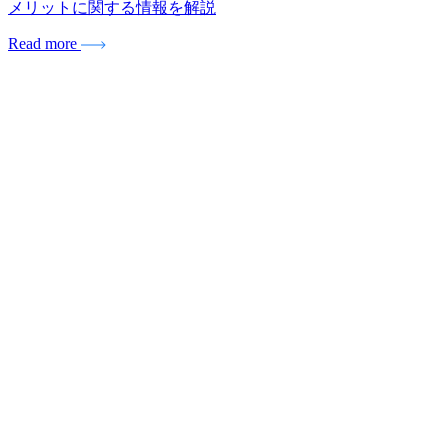
メリットに関する情報を解説
Read more