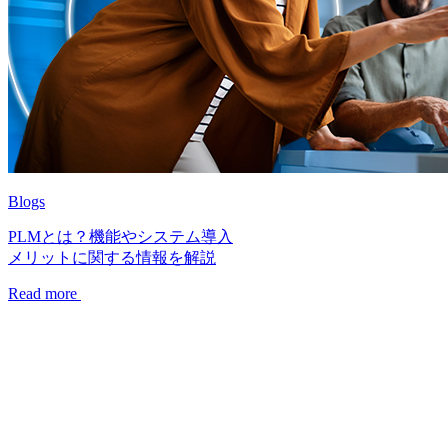
Blogs
PLMとは？機能やシステム導入
メリットに関する情報を解説
Read more