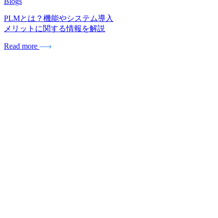
Blogs
PLMとは？機能やシステム導入
メリットに関する情報を解説
Read more