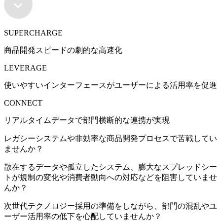
SUPERCHARGE
商品開発スピードの劇的な高速化
LEVERAGE
使いやすいインターフェースがユーザーによる活用率を促進
CONNECT
リアルタイムデータで部門横断的な連携が実現
レガシーシステムや非効率な商品開発プロセスで苦戦してい
ませんか？
散在するデータや孤立したシステム、膨大なスプレッドシー
トが規制の変化や消費者動向への対応などを阻害していませ
んか？
次世代テクノロジー採用の準備をしながら、部門の混乱やユ
ーザー活用率の低下を心配していませんか？