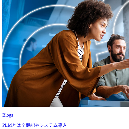
Blogs
PLMとは？機能やシステム導入