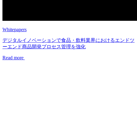
Whitepapers
デジタルイノベーションで食品・飲料業界におけるエンドツ
ーエンド商品開発プロセス管理を強化
Read more