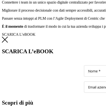
Connettere i team in un unico spazio digitale centralizzato per favori
Migliorare il processo decisionale con dati sempre accessibili, accurati
Passare senza intoppi al PLM con l’Agile Deployment di Centric che v
È il momento
di trasformare il modo in cui la tua azienda sviluppa i pr
SCARICA L’eBOOK
SCARICA L’eBOOK
Scopri di più