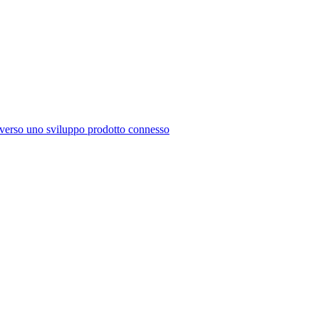
raverso uno sviluppo prodotto connesso