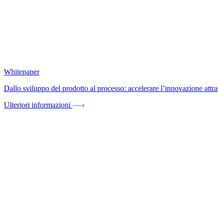
Whitepaper
Dallo sviluppo del prodotto al processo: accelerare l’innovazione att
Ulteriori informazioni