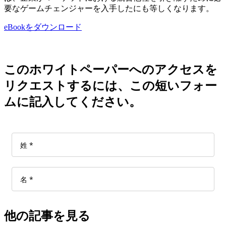
要なゲームチェンジャーを入手したにも等しくなります。
eBookをダウンロード
このホワイトペーパーへのアクセスを
リクエストするには、この短いフォー
ムに記入してください。
他の記事を見る