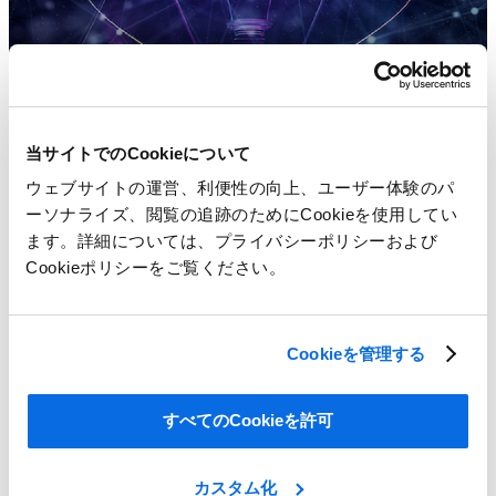
当サイトでのCookieについて
ウェブサイトの運営、利便性の向上、ユーザー体験のパ
ーソナライズ、閲覧の追跡のためにCookieを使用してい
ます。詳細については、プライバシーポリシーおよび
Cookieポリシーをご覧ください。
Cookieを管理する
製品ライフサイクル管理(PLM)とは
すべてのCookieを許可
eBookをダウンロード
カスタム化