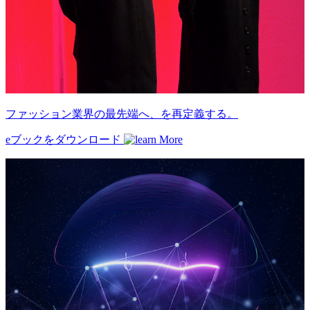
ファッション業界の最先端へ、を再定義する。
eブックをダウンロード