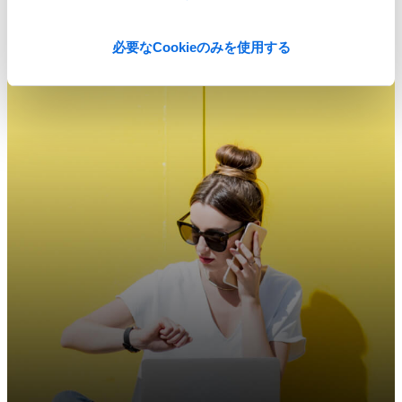
必要なCookieのみを使用する