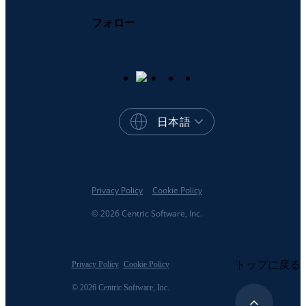
フォロー
日本語
Privacy Policy
Cookie Policy
© 2026 Centric Software, Inc.
トップに戻る
Privacy Policy
Cookie Policy
© 2026 Centric Software, Inc.