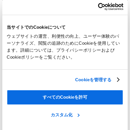
当サイトでのCookieについて
ウェブサイトの運営、利便性の向上、ユーザー体験のパ
ーソナライズ、閲覧の追跡のためにCookieを使用してい
ます。詳細については、プライバシーポリシーおよび
Cookieポリシーをご覧ください。
小売りのレースを勝ち抜くために！
Cookieを管理する
Learn More
すべてのCookieを許可
カスタム化