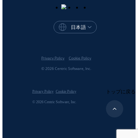
日本語
Privacy Policy
Cookie Policy
© 2026 Centric Software, Inc.
トップに戻る
Privacy Policy
Cookie Policy
© 2026 Centric Software, Inc.