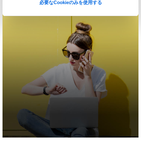
必要なCookieのみを使用する