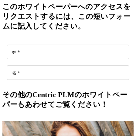
このホワイトペーパーへのアクセスを
リクエストするには、この短いフォー
ムに記入してください。
その他のCentric PLMのホワイトペー
パーもあわせてご覧ください！