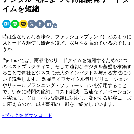
イムを短縮
時は金なりとなる昨今、ファッションブランドはどのように
スピードを駆使し競合を凌ぎ、収益性を高めているのでしょ
うか。
当eBookでは、商品化のリードタイムを短縮するための4つ
のベストプラクティス、そして適切なデジタル基盤を構築す
ることで貴社ビジネスに最大のインパクトを与える方法につ
いて説明します。 製品ライフサイクル管理ソリューション
やリテールプランニング・ソリューションを活用すること
で、いかに時間の節約、コスト削減、迅速なイノベーション
を実現し、グローバルな課題に対応し、変化する顧客ニーズ
に応えるのか、成功事例の一部をご紹介しています。
eブックをダウンロード