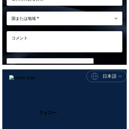
日本語
フォロー