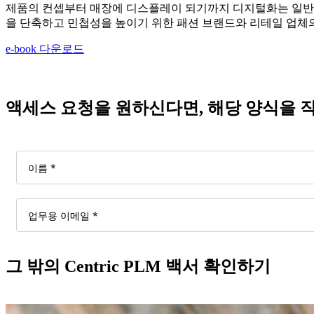
제품의 컨셉부터 매장에 디스플레이 되기까지 디지털화는 일반적
을 단축하고 민첩성을 높이기 위한 패션 브랜드와 리테일 업체
e-book 다운로드
액세스 요청을 원하신다면, 해당 양식을
그 밖의 Centric PLM 백서 확인하기