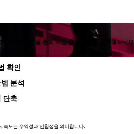
과 디지털 기술을 통해 시장 출시 일정을 단축해보세요
법 확인
방법 분석
임 단축
. 속도는 수익성과 민첩성을 의미합니다.