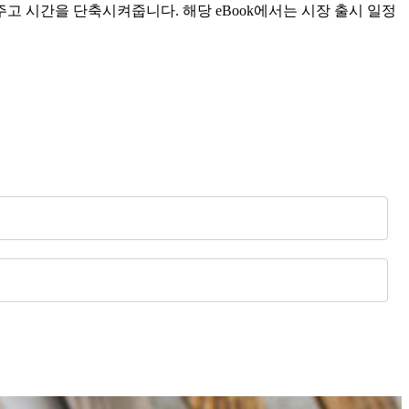
시간을 단축시켜줍니다. 해당 eBook에서는 시장 출시 일정