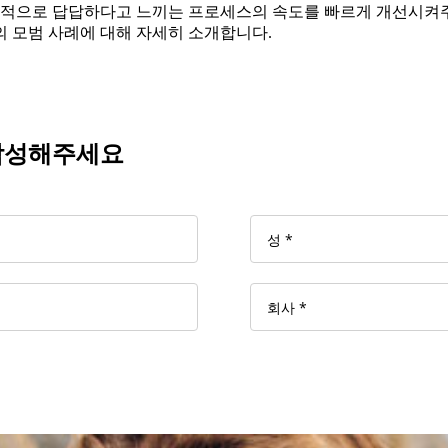
으로 답답하다고 느끼는 프로세스의 속도를 빠르게 개선시켜주고 
의 모범 사례에 대해 자세히 소개합니다.
 작성해주세요