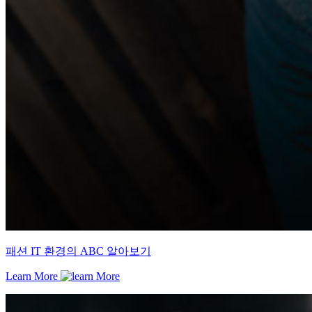
패션 IT 환경의 ABC 알아보기
Learn More