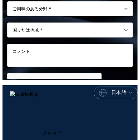
日本語
フォロー