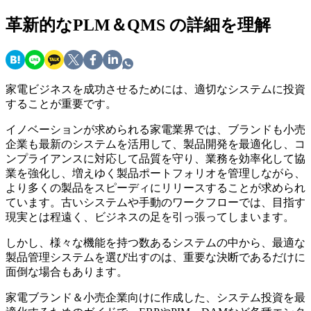
革新的なPLM＆QMS
の詳細を理解
家電ビジネスを成功させるためには、適切なシステムに投資
することが重要です。
イノベーションが求められる家電業界では、ブランドも小売
企業も最新のシステムを活用して、製品開発を最適化し、コ
ンプライアンスに対応して品質を守り、業務を効率化して協
業を強化し、増えゆく製品ポートフォリオを管理しながら、
より多くの製品をスピーディにリリースすることが求められ
ています。古いシステムや手動のワークフローでは、目指す
現実とは程遠く、ビジネスの足を引っ張ってしまいます。
しかし、様々な機能を持つ数あるシステムの中から、最適な
製品管理システムを選び出すのは、重要な決断であるだけに
面倒な場合もあります。
家電ブランド＆小売企業向けに作成した、システム投資を最