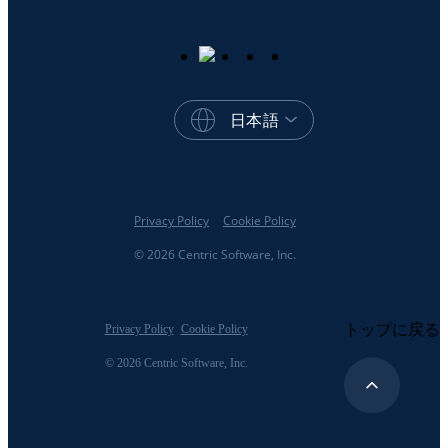
日本語
Privacy Policy
Cookie Policy
© 2026 Centric Software, Inc.
トップに戻る
Privacy Policy
Cookie Policy
© 2026 Centric Software, Inc.