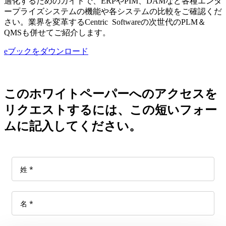
適化するためのガイドで、ERPやPIM、DAMなど各種エンタ
ープライズシステムの機能や各システムの比較をご確認くだ
さい。業界を変革するCentric Softwareの次世代のPLM＆
QMSも併せてご紹介します。
eブックをダウンロード
このホワイトペーパーへのアクセスを
リクエストするには、この短いフォー
ムに記入してください。