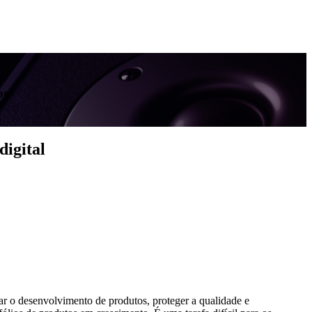
os
digital
ar o desenvolvimento de produtos, proteger a qualidade e