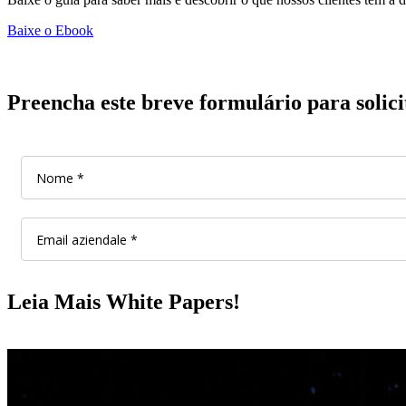
Baixe o Ebook
Preencha este breve formulário para solicit
Leia Mais White Papers!