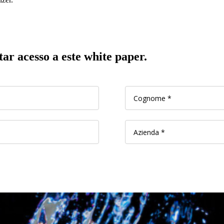
ar acesso a este white paper.