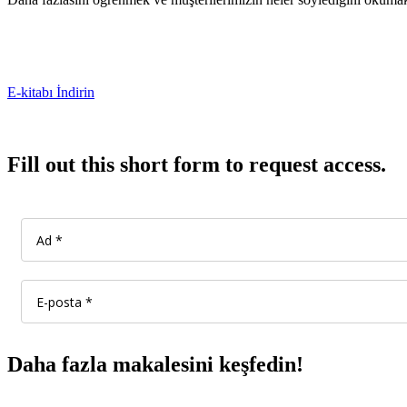
E-kitabı İndirin
Fill out this short form to request access.
Daha fazla makalesini keşfedin!