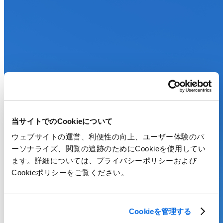
当サイトでのCookieについて
ウェブサイトの運営、利便性の向上、ユーザー体験のパ
ーソナライズ、閲覧の追跡のためにCookieを使用してい
ます。詳細については、プライバシーポリシーおよび
Cookieポリシーをご覧ください。
Cookieを管理する