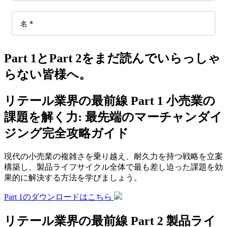
Part 1とPart 2をまだ読んでいらっしゃ
らない皆様へ。
リテール業界の最前線 Part 1 小売業の
課題を解く力: 最先端のマーチャンダイ
ジング完全攻略ガイド
現代の小売業の複雑さを乗り越え、耐久力を持つ戦略を立案
構築し、製品ライフサイクル全体で最も差し迫った課題を効
果的に解決する方法を学びましょう。
Part 1のダウンロードはこちら
リテール業界の最前線 Part 2 製品ライ