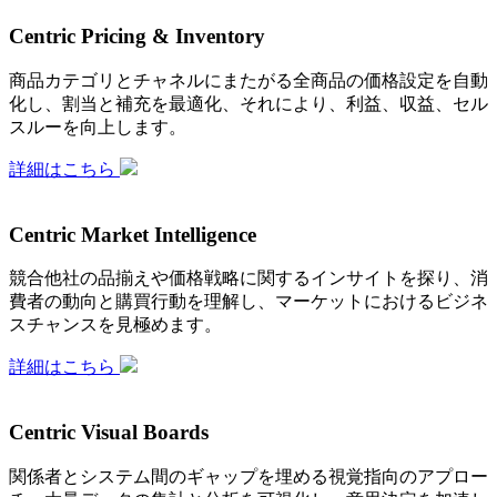
Centric Pricing & Inventory
商品カテゴリとチャネルにまたがる全商品の価格設定を自動
化し、割当と補充を最適化、それにより、利益、収益、セル
スルーを向上します。
詳細はこちら
Centric Market Intelligence
競合他社の品揃えや価格戦略に関するインサイトを探り、消
費者の動向と購買行動を理解し、マーケットにおけるビジネ
スチャンスを見極めます。
詳細はこちら
Centric Visual Boards
関係者とシステム間のギャップを埋める視覚指向のアプロー