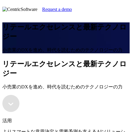
Request a demo
リテールエクセレンスと最新テクノロ
ジー
小売業のDXを進め、時代を読むためのテクノロジーの力
リテールエクセレンスと最新テクノロ
ジー
小売業のDXを進め、時代を読むためのテクノロジーの力
活用
よりスマートな意思決定と需要予測を支えるAIソリューシ