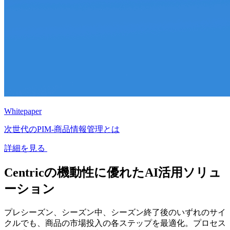
Whitepaper
次世代のPIM‐商品情報管理とは
詳細を見る
Centricの機動性に優れたAI活用ソリュ
ーション
プレシーズン、シーズン中、シーズン終了後のいずれのサイ
クルでも、商品の市場投入の各ステップを最適化。プロセス