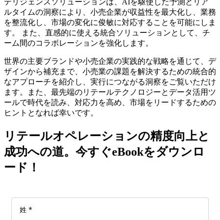
テリジェンスソリューションは、AIを駆使した予測とリア
ルタイムの洞察により、小売企業が収益性を最大化し、業務
を整流化し、市場の変化に俊敏に対応することを可能にしま
す。 また、直感的に使える統合ソリューションとして、チ
ーム間のコラボレーションを強化します。
世界の主要ブランドや小売企業の実践的な戦略を通じて、デ
ザインから補充まで、小売業の課題を解決するための統合的
なアプローチを紹介し、実行につながる洞察をご覧いただけ
ます。また、最先端のリテールテクノロジーとデータ活用ツ
ールで時代を読み、対応力を高め、市場をリードするための
ヒントとなれば幸いです。
リテールオペレーションの精度向上と
成功への道。今すぐeBookをダウンロ
ード！