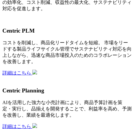
の効率化、コスト削減、収益性の最大化、サステナビリティ
対応を促進します。
Centric PLM
コストを削減し、商品化リードタイムを短縮。 市場をリー
ドする製品ライフサイクル管理でサステナビリティ対応を向
上しながら、迅速な商品市場投入のためのコラボレーション
を改善します。
詳細はこちら
Centric Planning
AIを活用した強力な小売計画により、商品予算計画を策
定・実行し、品揃えを開発することで、利益率を高め、予測
を改善し、業績を最適化します。
詳細はこちら