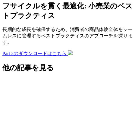
フサイクルを貫く最適化: 小売業のベス
トプラクティス
長期的な成長を確保するため、消費者の商品体験全体をシー
ムレスに管理するベストプラクティスのアプローチを探りま
す。
Part 2のダウンロードはこちら
他の記事を見る