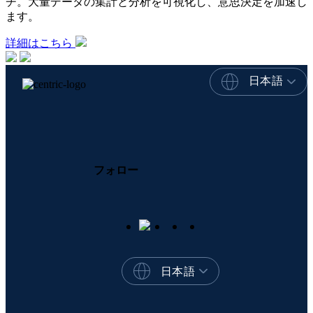
チ。大量データの集計と分析を可視化し、意思決定を加速し
ます。
詳細はこちら
日本語
フォロー
日本語