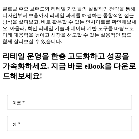
글로벌 주요 브랜드와 리테일 기업들의 실질적인 전략을 통해
디자인부터 보충까지 리테일 과제를 해결하는 통합적인 접근
방식을 살펴보고, 바로 활용할 수 있는 인사이트를 확인해보세
요. 아울러, 최신 리테일 기술과 데이터 기반 도구를 바탕으로
미래 대응력을 높이고 시장을 선도할 수 있는 실용적인 팁도
함께 살펴보실 수 있습니다.
리테일 운영을 한층 고도화하고 성공을
가속화하세요. 지금 바로 eBook을 다운로
드해보세요!