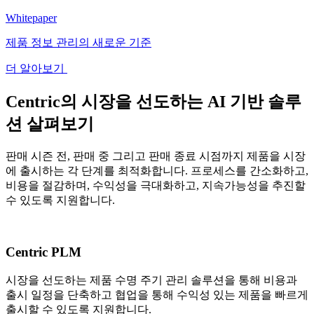
Whitepaper
제품 정보 관리의 새로운 기준
더 알아보기
Centric의 시장을 선도하는 AI 기반 솔루
션 살펴보기
판매 시즌 전, 판매 중 그리고 판매 종료 시점까지 제품을 시장
에 출시하는 각 단계를 최적화합니다. 프로세스를 간소화하고,
비용을 절감하며, 수익성을 극대화하고, 지속가능성을 추진할
수 있도록 지원합니다.
Centric PLM
시장을 선도하는 제품 수명 주기 관리 솔루션을 통해 비용과
출시 일정을 단축하고 협업을 통해 수익성 있는 제품을 빠르게
출시할 수 있도록 지원합니다.