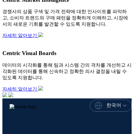
경쟁사의 상품 구색 및 가격 전략에 대한 인사이트를 파악하
고, 소비자 트렌드와 구매 패턴을 정확하게 이해하고, 시장에
서의 새로운 기회를 발견할 수 있도록 지원합니다.
자세히 알아보기
Centric Visual Boards
데이터의 시각화를 통해 팀과 시스템 간의 격차를 개선하고 시
각화된 데이터를 통해 신속하고 정확한 의사 결정을 내릴 수
있도록 지원합니다.
자세히 알아보기
한국어