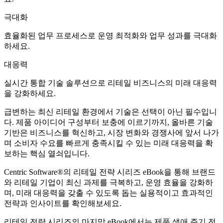
극대화
효율화된 업무 프로세스로 운영 최적화와 업무 성과를 극대화
하세요.
대응력
실시간 통합 기술 솔루션으로 리테일 비즈니스의 미래 대응력
을 강화하세요.
급변하는 최신 리테일 환경에서 기술은 선택이 아닌 필수입니
다. 제품 아이디어 구성부터 보충에 이르기까지, 올바른 기술
기반은 비즈니스를 혁신하고, 시장 변화와 경쟁사에 앞서 나가
며 소비자 수요를 빠르게 충족시킬 수 있는 미래 대응력을 확
보하는 핵심 열쇠입니다.
Centric Software
®
의 리테일 전략 시리즈 eBook을 통해 브랜드
와 리테일 기업이 최신 과제를 극복하고, 운영 효율을 강화하
며, 미래 대응력을 갖출 수 있도록 돕는 실용적이고 효과적인
전략과 인사이트를 확인해보세요.
리테일 전략 시리즈의 마지막 eBook에서는 제품 생애 주기 전