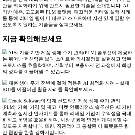
반을 최적화하기 위해 반드시 필요한 기술을 소개합니다. AI
기반 예측, 고도화된 PLM 플랫폼, 매끄러운 리테일 실행 사례
를 통해 리테일 팀이 더 빠르고 스마트하며 자신 있게 일할 수
있도록 지원하는 기술들을 살펴보세요.
지금 확인해보세요
AI와 기술 기반 제품 생애 주기 관리(PLM) 솔루션이 제공하
는 뛰어난 혁신력은 보다 스마트한 의사결정을 실현하고 업무
프로세스를 효율화하며, 기획부터 보충까지 전 과정에서 최상
의 성과를 이끌어낼 수 있습니다.
제품 생애 주기 전반에 걸쳐 적용된 AI 최적화 사례 – 실제
ROI를 이끌어낸 활용 사례를 확인해보세요.
Centric Software의 업계 선도적인 제품 생애 주기 관리
(PLM), 기획, 가격 및 재고, 마켓 인텔리전스 솔루션은 AI 기반
예측과 실시간 인사이트를 통해 리테일 기업이 수익성을 극대
화하고 운영을 효율화하며, 시장 변화에 민첩하게 대응할 수
있도록 지원합니다. 또한, 직관적이고 통합된 이 플랫폼은 팀
간 협업을 한층 강화시킵니다.