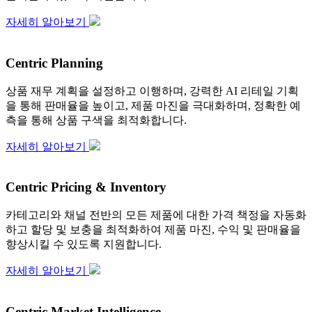
자세히 알아보기
Centric Planning
상품 재무 계획을 설정하고 이행하며, 강력한 AI 리테일 기획
을 통해 판매율을 높이고, 제품 마진을 극대화하며, 정확한 예
측을 통해 상품 구색을 최적화합니다.
자세히 알아보기
Centric Pricing & Inventory
카테고리와 채널 전반의 모든 제품에 대한 가격 책정을 자동화
하고 할당 및 보충을 최적화하여 제품 마진, 수익 및 판매율을
향상시킬 수 있도록 지원합니다.
자세히 알아보기
Centric Market Intelligence