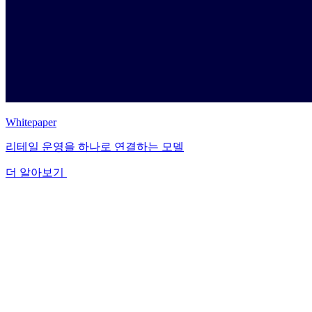
Whitepaper
리테일 운영을 하나로 연결하는 모델
더 알아보기