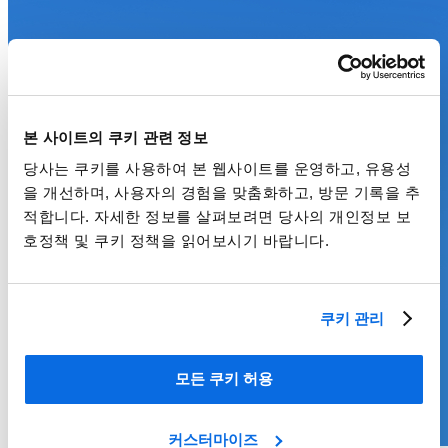
본 사이트의 쿠키 관련 정보
당사는 쿠키를 사용하여 본 웹사이트를 운영하고, 유용성
을 개선하며, 사용자의 경험을 맞춤화하고, 방문 기록을 추
적합니다. 자세한 정보를 살펴보려면 당사의 개인정보 보
호정책 및 쿠키 정책을 읽어보시기 바랍니다.
쿠키 관리
모든 쿠키 허용
커스터마이즈