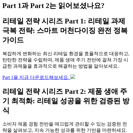
Part 1과 Part 2는 읽어보셨나요?
리테일 전략 시리즈 Part 1: 리테일 과제
극복 전략: 스마트 머천다이징 완전 정복
가이드
복잡하게 변화하는 최신 리테일 환경을 효율적으로 대응하고,
탄탄한 전략을 수립하며, 제품 생애 주기 전반에 걸쳐 가장 시
급한 과제들을 효과적으로 해결하는 방법을 알아보세요.
Part 1을 지금 다운로드해보세요.
리테일 전략 시리즈 Part 2: 제품 생애 주
기 최적화: 리테일 성공을 위한 검증된 방
식
소비자 제품 경험 전반을 매끄럽게 관리할 수 있는 검증된 전
략을 살펴보고, 지속 가능한 성과를 위한 기반을 마련하세요.