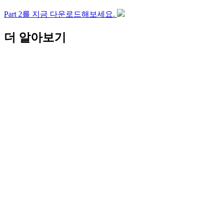
Part 2를 지금 다운로드해보세요.
더 알아보기