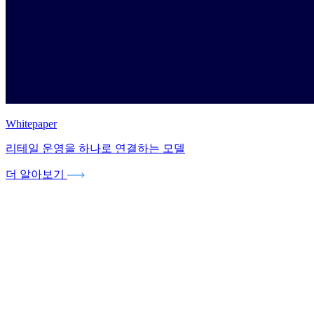
Whitepaper
리테일 운영을 하나로 연결하는 모델
더 알아보기