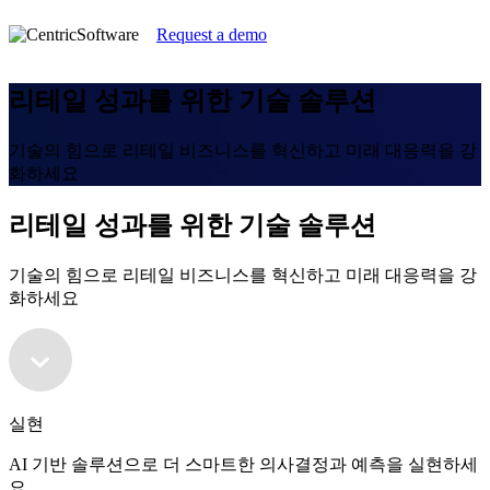
Request a demo
리테일 성과를 위한 기술 솔루션
기술의 힘으로 리테일 비즈니스를 혁신하고 미래 대응력을 강
화하세요
리테일 성과를 위한 기술 솔루션
기술의 힘으로 리테일 비즈니스를 혁신하고 미래 대응력을 강
화하세요
실현
AI 기반 솔루션으로 더 스마트한 의사결정과 예측을 실현하세
요.