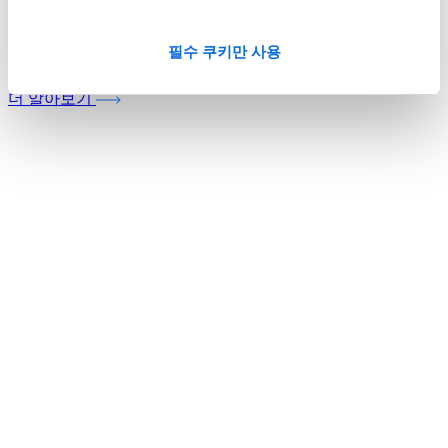
Whitepaper
필수 쿠키만 사용
제품 정보 관리의 새로운 기준
더 알아보기