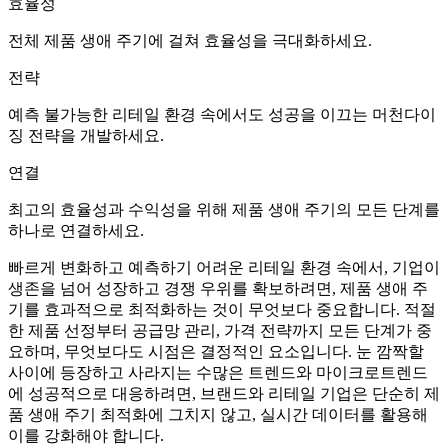
효율성
전체 제품 생애 주기에 걸쳐 효율성을 극대화하세요.
전략
예측 불가능한 리테일 환경 속에서도 성공을 이끄는 머천다이
징 전략을 개발하세요.
연결
최고의 효율성과 수익성을 위해 제품 생애 주기의 모든 단계를
하나로 연결하세요.
빠르게 변화하고 예측하기 어려운 리테일 환경 속에서, 기업이
생존을 넘어 성장하고 경쟁 우위를 확보하려면, 제품 생애 주
기를 효과적으로 최적화하는 것이 무엇보다 중요합니다. 적절
한 제품 선정부터 공급망 관리, 가격 전략까지 모든 단계가 중
요하며, 무엇보다도 시점은 결정적인 요소입니다. 눈 깜짝할
사이에 등장하고 사라지는 수많은 트렌드와 마이크로트렌드
에 성공적으로 대응하려면, 브랜드와 리테일 기업은 단순히 제
품 생애 주기 최적화에 그치지 않고, 실시간 데이터를 활용해
이를 강화해야 합니다.