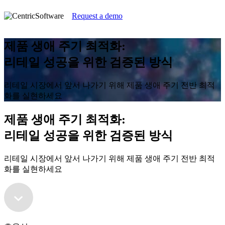
Request a demo
제품 생애 주기 최적화:
리테일 성공을 위한 검증된 방식
리테일 시장에서 앞서 나가기 위해 제품 생애 주기 전반 최적
화를 실현하세요
제품 생애 주기 최적화:
리테일 성공을 위한 검증된 방식
리테일 시장에서 앞서 나가기 위해 제품 생애 주기 전반 최적
화를 실현하세요