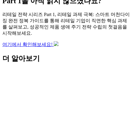
Part 1을 아직 읽지 않으셨나요?
리테일 전략 시리즈 Part 1, 리테일 과제 극복: 스마트 머천다이
징 완전 정복 가이드를 통해 리테일 기업이 직면한 핵심 과제
를 살펴보고, 성공적인 제품 생애 주기 전략 수립의 첫걸음을
시작해보세요.
여기에서 확인해보세요!
더 알아보기