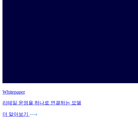
Whitepaper
리테일 운영을 하나로 연결하는 모델
더 알아보기