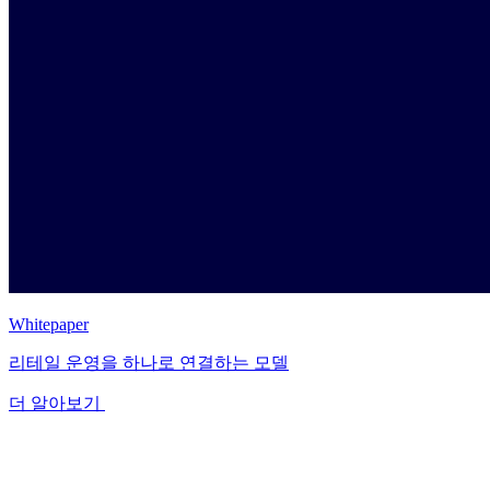
Whitepaper
리테일 운영을 하나로 연결하는 모델
더 알아보기