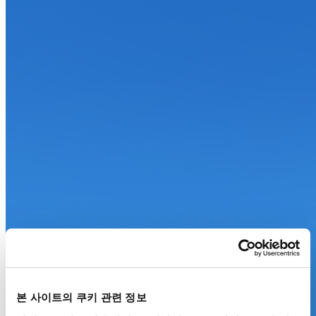
본 사이트의 쿠키 관련 정보