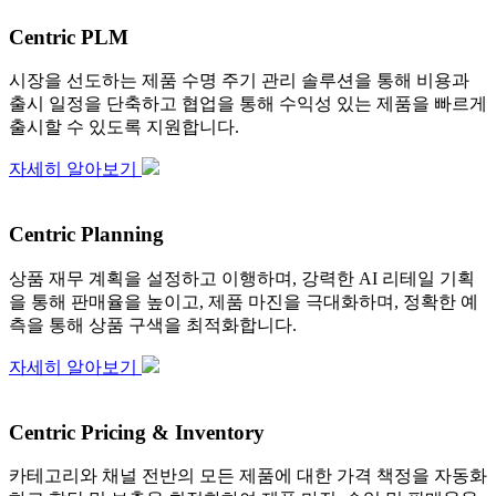
Centric PLM
시장을 선도하는 제품 수명 주기 관리 솔루션을 통해 비용과
출시 일정을 단축하고 협업을 통해 수익성 있는 제품을 빠르게
출시할 수 있도록 지원합니다.
자세히 알아보기
Centric Planning
상품 재무 계획을 설정하고 이행하며, 강력한 AI 리테일 기획
을 통해 판매율을 높이고, 제품 마진을 극대화하며, 정확한 예
측을 통해 상품 구색을 최적화합니다.
자세히 알아보기
Centric Pricing & Inventory
카테고리와 채널 전반의 모든 제품에 대한 가격 책정을 자동화