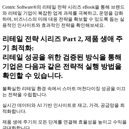
Centric Software
®
의 리테일 전략 시리즈 eBook을 통해 브랜드
와 리테일 기업이 복잡한 업계 과제를 극복하고, 운영을 강화
하며, 비즈니스의 미래 대응 전략을 확보할 수 있도록 돕는 실
용적인 인사이트와 효과적인 전략을 확인해보세요.
리테일 전략 시리즈 Part 2, 제품 생애 주
기 최적화:
리테일 성공을 위한 검증된 방식을 통해
기업은 다음과 같은 전략적 실행 방법을
확인할 수 있습니다.
불확실한 리테일 환경 속에서 스마트 머천다이징 성공을 이끄
는 전략을 수립합니다.
실시간 데이터와 AI 기반 인사이트로 재고, 가격, 공급망을 최
적화합니다.
제품 생애 주기의 모든 단계를 연결해 효율성을 높이고 수익을
극대화합니다.