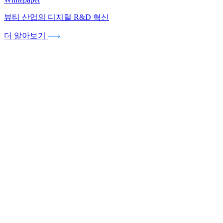
뷰티 산업의 디지털 R&D 혁신
더 알아보기