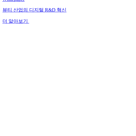
뷰티 산업의 디지털 R&D 혁신
더 알아보기