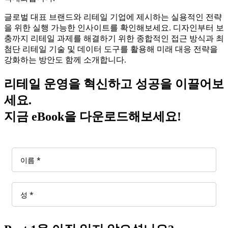
글로벌 대표 브랜드와 리테일 기업에 제시하는 실용적인 전략
을 위한 실행 가능한 인사이트를 확인해보세요. 디자인부터 보
충까지 리테일 과제를 해결하기 위한 종합적인 접근 방식과 최
첨단 리테일 기술 및 데이터 도구를 활용해 미래 대응 전략을
강화하는 방안도 함께 소개합니다.
리테일 운영을 혁신하고 성공을 이끌어보
세요.
지금 eBook을 다운로드해보세요!