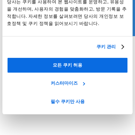
당사는 쿠키를 사용하여 본 웹사이트를 운영하고, 유용성
을 개선하며, 사용자의 경험을 맞춤화하고, 방문 기록을 추
적합니다. 자세한 정보를 살펴보려면 당사의 개인정보 보
호정책 및 쿠키 정책을 읽어보시기 바랍니다.
Whitepaper
쿠키 관리
제품 정보 관리의 새로운 기준
모든 쿠키 허용
더 알아보기
커스터마이즈
필수 쿠키만 사용