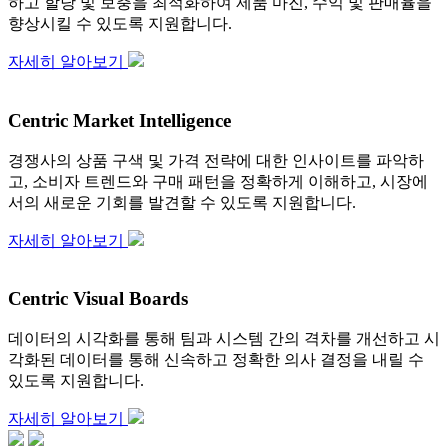
하고 할당 및 보충을 최적화하여 제품 마진, 수익 및 판매율을
향상시킬 수 있도록 지원합니다.
자세히 알아보기
Centric Market Intelligence
경쟁사의 상품 구색 및 가격 전략에 대한 인사이트를 파악하
고, 소비자 트렌드와 구매 패턴을 정확하게 이해하고, 시장에
서의 새로운 기회를 발견할 수 있도록 지원합니다.
자세히 알아보기
Centric Visual Boards
데이터의 시각화를 통해 팀과 시스템 간의 격차를 개선하고 시
각화된 데이터를 통해 신속하고 정확한 의사 결정을 내릴 수
있도록 지원합니다.
자세히 알아보기