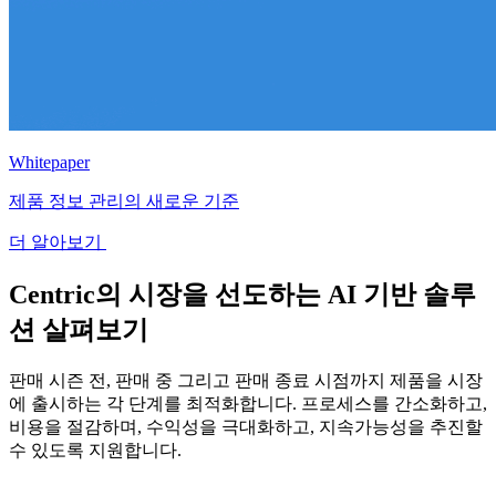
Whitepaper
제품 정보 관리의 새로운 기준
더 알아보기
Centric의 시장을 선도하는 AI 기반 솔루
션 살펴보기
판매 시즌 전, 판매 중 그리고 판매 종료 시점까지 제품을 시장
에 출시하는 각 단계를 최적화합니다. 프로세스를 간소화하고,
비용을 절감하며, 수익성을 극대화하고, 지속가능성을 추진할
수 있도록 지원합니다.