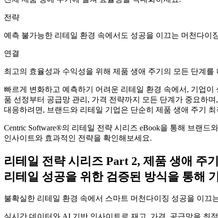
전략
예측 불가능한 리테일 환경 속에서도 성공을 이끄는 머천다이징
연결
최고의 효율성과 수익성을 위해 제품 생애 주기의 모든 단계를
빠르게 변화하고 예측하기 어려운 리테일 환경 속에서, 기업이 
품 선정부터 공급망 관리, 가격 전략까지 모든 단계가 중요하
대응하려면, 브랜드와 리테일 기업은 단순히 제품 생애 주기 최
Centric Software
®
의 리테일 전략 시리즈 eBook을 통해 브랜
인사이트와 효과적인 전략을 확인해보세요.
리테일 전략 시리즈 Part 2, 제품 생애 주
리테일 성공을 위한 검증된 방식을 통해 기
불확실한 리테일 환경 속에서 스마트 머천다이징 성공을 이끄는
실시간 데이터와 AI 기반 인사이트로 재고, 가격, 공급망을 최