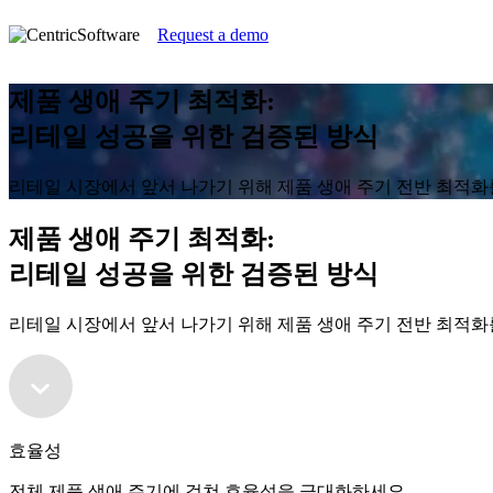
Request a demo
제품 생애 주기 최적화:
리테일 성공을 위한 검증된 방식
리테일 시장에서 앞서 나가기 위해 제품 생애 주기 전반 최적
제품 생애 주기 최적화:
리테일 성공을 위한 검증된 방식
리테일 시장에서 앞서 나가기 위해 제품 생애 주기 전반 최적
효율성
전체 제품 생애 주기에 걸쳐 효율성을 극대화하세요.