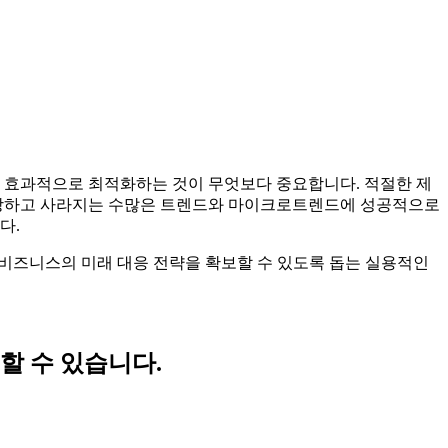
를 효과적으로 최적화하는 것이 무엇보다 중요합니다. 적절한 제
 등장하고 사라지는 수많은 트렌드와 마이크로트렌드에 성공적으로
다.
, 비즈니스의 미래 대응 전략을 확보할 수 있도록 돕는 실용적인
할 수 있습니다.