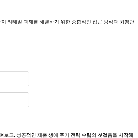
지 리테일 과제를 해결하기 위한 종합적인 접근 방식과 최첨단
 살펴보고, 성공적인 제품 생애 주기 전략 수립의 첫걸음을 시작해