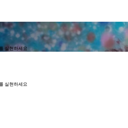
화를 실현하세요
화를 실현하세요