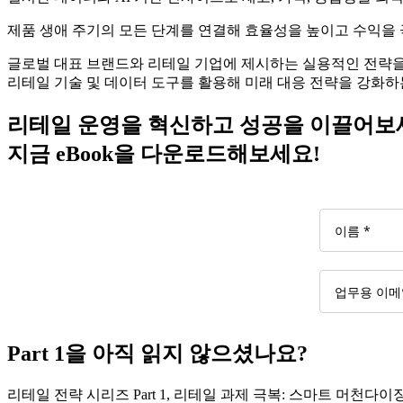
제품 생애 주기의 모든 단계를 연결해 효율성을 높이고 수익을
글로벌 대표 브랜드와 리테일 기업에 제시하는 실용적인 전략을
리테일 기술 및 데이터 도구를 활용해 미래 대응 전략을 강화하
리테일 운영을 혁신하고 성공을 이끌어보
지금 eBook을 다운로드해보세요!
Part 1을 아직 읽지 않으셨나요?
리테일 전략 시리즈 Part 1, 리테일 과제 극복: 스마트 머