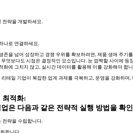
 전략을 개발하세요.
 하나로 연결하세요.
생존을 넘어 성장하고 경쟁 우위를 확보하려면, 제품 생애 주기
며, 무엇보다도 시점은 결정적인 요소입니다. 눈 깜짝할 사이에
적화에 그치지 않고, 실시간 데이터를 활용해 이를 강화해야 합니
드와 리테일 기업이 복잡한 업계 과제를 극복하고, 운영을 강화하며
기 최적화:
업은 다음과 같은 전략적 실행 방법을 확인
 전략을 수립합니다.
적화합니다.