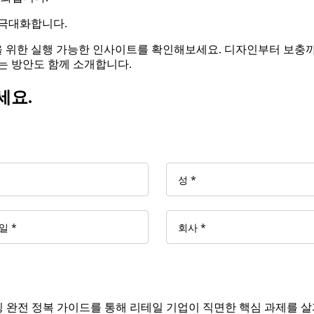
 극대화합니다.
 위한 실행 가능한 인사이트를 확인해보세요. 디자인부터 보충까
는 방안도 함께 소개합니다.
세요.
천다이징 완전 정복 가이드를 통해 리테일 기업이 직면한 핵심 과제를