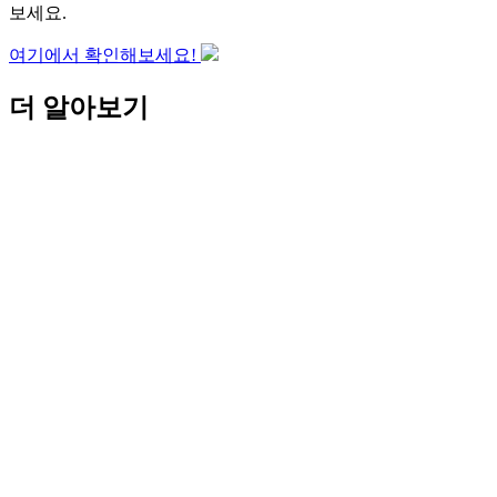
보세요.
여기에서 확인해보세요!
더 알아보기