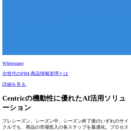
Whitepaper
次世代のPIM‐商品情報管理とは
詳細を見る
Centricの機動性に優れたAI活用ソリュ
ーション
プレシーズン、シーズン中、シーズン終了後のいずれのサイ
クルでも、商品の市場投入の各ステップを最適化。プロセス