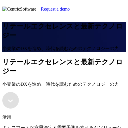
Request a demo
リテールエクセレンスと最新テクノロ
ジー
小売業のDXを進め、時代を読むためのテクノロジーの力
リテールエクセレンスと最新テクノロ
ジー
小売業のDXを進め、時代を読むためのテクノロジーの力
活用
よりスマートな意思決定と需要予測を支えるAIソリューシ