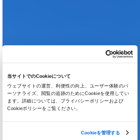
当サイトでのCookieについて
ウェブサイトの運営、利便性の向上、ユーザー体験のパ
ーソナライズ、閲覧の追跡のためにCookieを使用してい
ます。詳細については、プライバシーポリシーおよび
Cookieポリシーをご覧ください。
Cookieを管理する