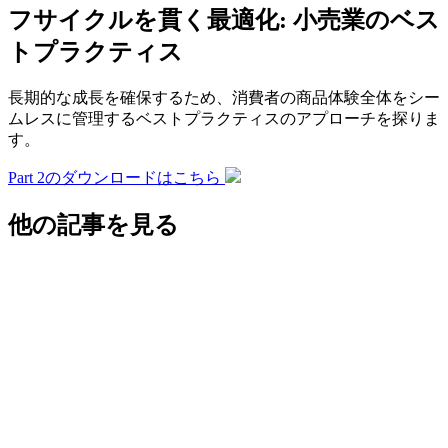
フサイクルを貫く最適化: 小売業のベス
トプラクティス
長期的な成長を確保するため、消費者の商品体験全体をシー
ムレスに管理するベストプラクティスのアプローチを探りま
す。
Part 2のダウンロードはこちら
他の記事を見る