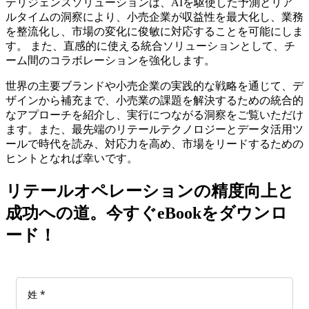
テリジェンスソリューションは、AIを駆使した予測とリア
ルタイムの洞察により、小売企業が収益性を最大化し、業務
を整流化し、市場の変化に俊敏に対応することを可能にしま
す。 また、直感的に使える統合ソリューションとして、チ
ーム間のコラボレーションを強化します。
世界の主要ブランドや小売企業の実践的な戦略を通じて、デ
ザインから補充まで、小売業の課題を解決するための統合的
なアプローチを紹介し、実行につながる洞察をご覧いただけ
ます。また、最先端のリテールテクノロジーとデータ活用ツ
ールで時代を読み、対応力を高め、市場をリードするための
ヒントとなれば幸いです。
リテールオペレーションの精度向上と
成功への道。今すぐeBookをダウンロ
ード！