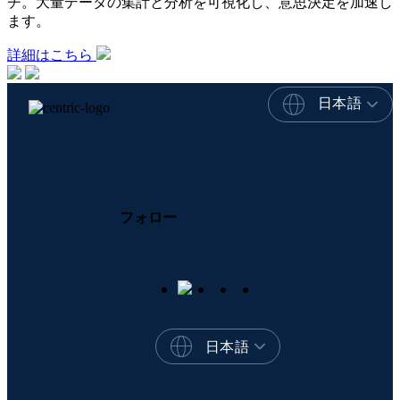
チ。大量データの集計と分析を可視化し、意思決定を加速し
ます。
詳細はこちら
日本語
フォロー
日本語