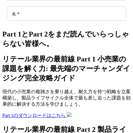
Part 1とPart 2をまだ読んでいらっしゃ
らない皆様へ。
リテール業界の最前線 Part 1 小売業の
課題を解く力: 最先端のマーチャンダイ
ジング完全攻略ガイド
現代の小売業の複雑さを乗り越え、耐久力を持つ戦略を立案
構築し、製品ライフサイクル全体で最も差し迫った課題を効
果的に解決する方法を学びましょう。
Part 1のダウンロードはこちら
リテール業界の最前線 Part 2 製品ライ