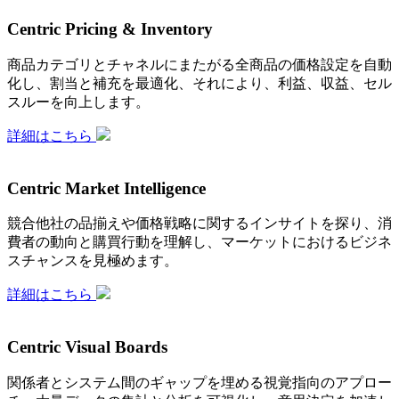
Centric Pricing & Inventory
商品カテゴリとチャネルにまたがる全商品の価格設定を自動
化し、割当と補充を最適化、それにより、利益、収益、セル
スルーを向上します。
詳細はこちら
Centric Market Intelligence
競合他社の品揃えや価格戦略に関するインサイトを探り、消
費者の動向と購買行動を理解し、マーケットにおけるビジネ
スチャンスを見極めます。
詳細はこちら
Centric Visual Boards
関係者とシステム間のギャップを埋める視覚指向のアプロー