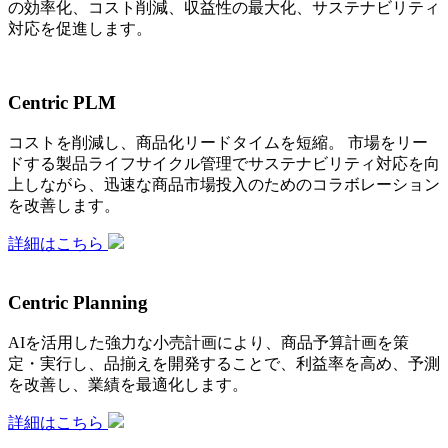
の効率化、コスト削減、収益性の最大化、サステナビリティ
対応を促進します。
Centric PLM
コストを削減し、商品化リードタイムを短縮。 市場をリー
ドする製品ライフサイクル管理でサステナビリティ対応を向
上しながら、迅速な商品市場投入のためのコラボレーション
を改善します。
詳細はこちら
Centric Planning
AIを活用した強力な小売計画により、商品予算計画を策
定・実行し、品揃えを開発することで、利益率を高め、予測
を改善し、業績を最適化します。
詳細はこちら