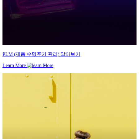
PLM (제품 수명주기 관리) 알아보기
Learn More