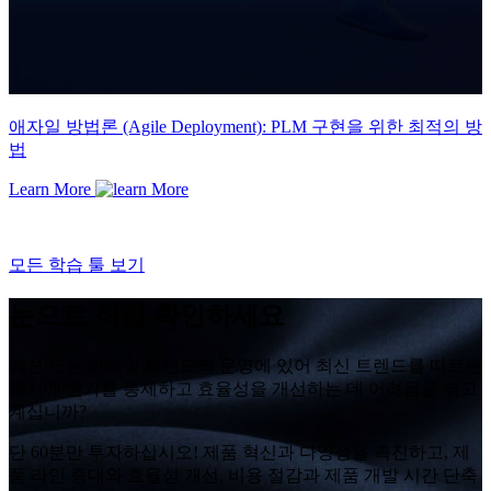
애자일 방법론 (Agile Deployment): PLM 구현을 위한 최적의 방
법
Learn More
모든 학습 툴 보기
눈으로 직접 확인하세요
패션 또는 리테일 브랜드의 운영에 있어 최신 트렌드를 따르는
동시에 원가를 통제하고 효율성을 개선하는 데 어려움을 겪고
계십니까?
단 60분만 투자하십시오! 제품 혁신과 다양성을 촉진하고, 제
품 라인 증대와 효율성 개선, 비용 절감과 제품 개발 시간 단축