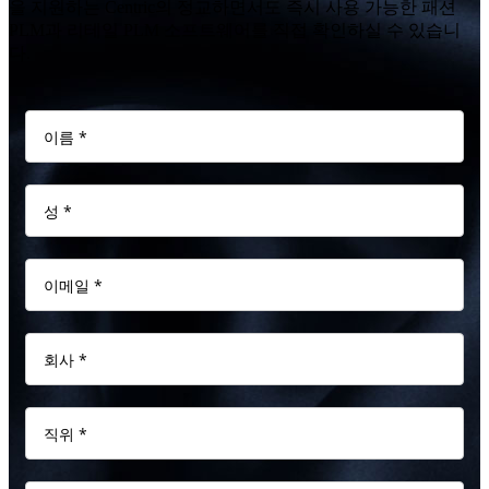
을 지원하는 Centric의 정교하면서도 즉시 사용 가능한 패션
PLM과 리테일 PLM 소프트웨어를 직접 확인하실 수 있습니
다.