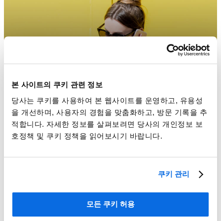
본 사이트의 쿠키 관련 정보
당사는 쿠키를 사용하여 본 웹사이트를 운영하고, 유용성
을 개선하며, 사용자의 경험을 맞춤화하고, 방문 기록을 추
적합니다. 자세한 정보를 살펴보려면 당사의 개인정보 보
호정책 및 쿠키 정책을 읽어보시기 바랍니다.
쿠키 관리
엑셀 vs. PLM
더 알아보기
모든 쿠키 허용