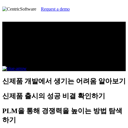
Request a demo
적절한 시간에 최적의 상품으로 시장 출
시
화장품 브랜드/제조 업체에게 필요한, 디지털 혁신
가이드
신제품 개발에서 생기는 어려움
알아보기
신제품 출시의 성공 비결
확인하기
PLM을 통해 경쟁력을 높이는 방법
탐색
하기