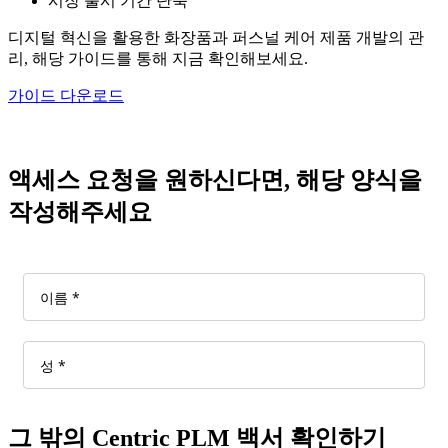
시장 출시 기간 단축
디지털 혁신을 활용한 화장품과 퍼스널 케어 제품 개발의 관
리, 해당 가이드를 통해 지금 확인해보세요.
가이드 다운로드
액세스 요청을 원하신다면, 해당 양식을
작성해주세요
그 밖의 Centric PLM 백서 확인하기