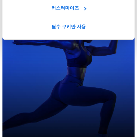
커스터마이즈
필수 쿠키만 사용