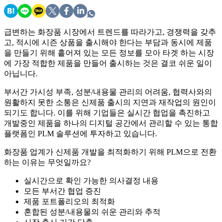
급변하는 화장품 시장에서 트렌드를 따라가고, 경쟁력을 갖추
고, 적시에 시즌 상품을 출시해야 한다는 부담과 동시에 제품
을 만들기 위해 흩어져 있는 모든 정보를 모아 타겟 하는 시장
에 가장 적합한 제품을 만들어 출시하는 것은 결코 쉬운 일이
아닙니다.
부서간 가시성 부족, 성분/내용물 관리의 어려움, 협력사와의
원활하지 못한 소통은 신제품 출시의 지연과 재작업의 원인이
되기도 합니다. 이를 위해 기업들은 실시간 협업을 촉진하고
개발중인 제품을 하나의 디지털 공간에서 관리할 수 있는 통합
플랫폼인 PLM 솔루션에 투자하고 있습니다.
화장품 업계가 신제품 개발을 최적화하기 위해 PLM으로 전환
하는 이유는 무엇일까요?
실시간으로 확인 가능한 의사결정 내용
모든 부서간 협업 증진
제품 포트폴리오의 최적화
혼합된 성분/내용물의 쉬운 관리와 추적