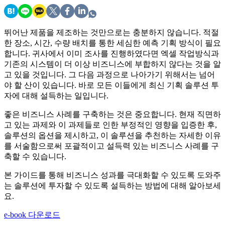
뛰어난 제품을 제조하는 것만으로는 충분하지 않습니다. 적절
한 장소, 시간, 수량 배치를 통한 세심한 예측 기획 방식이 필요
합니다. 귀사에서 이미 조사를 진행하였다면 엑셀 작업방식과
기존의 시스템이 더 이상 비즈니스에 부합하지 않다는 것을 알
고 있을 것입니다. 그 다음 과정으로 나아가기 위해서는 넘어
야 할 산이 있습니다. 바로 모든 이들에게 최신 기획 솔루션 투
자에 대해 설득하는 일입니다.
좋은 비즈니스 사례를 구축하는 것은 중요합니다. 현재 직면하
고 있는 과제와 이 과제들로 인한 부정적인 영향을 입증한 후,
솔루션의 옵션을 제시하고, 이 솔루션을 추천하는 자세한 이유
를 서술함으로써 포괄적이고 설득력 있는 비즈니스 사례를 구
축할 수 있습니다.
본 가이드를 통해 비즈니스 성과를 극대화할 수 있도록 도와주
는 솔루션에 투자할 수 있도록 설득하는 방법에 대해 알아보세
요.
e-book 다운로드