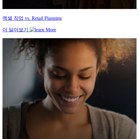
엑셀 작업 vs. Retail Planning
더 알아보기