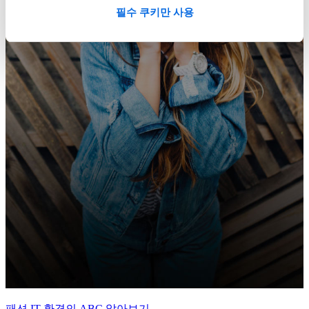
필수 쿠키만 사용
패션 IT 환경의 ABC 알아보기