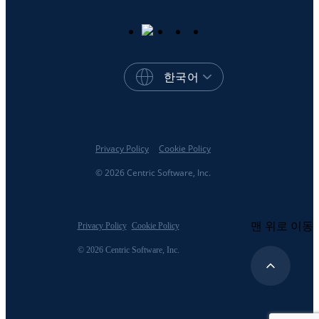
한국어
Privacy Policy
Cookie Policy
© 2026 Centric Software, Inc.
맨 위로 이동
Privacy Policy
Cookie Policy
© 2026 Centric Software, Inc.