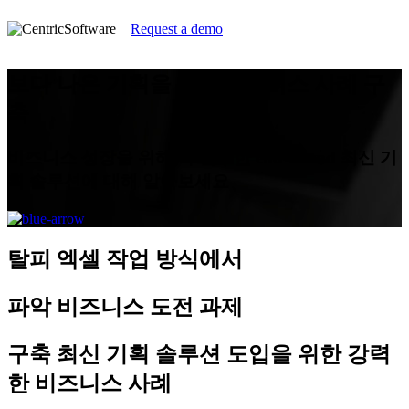
Request a demo
보다 나은 기획을 위한비즈니스 사례 구
축
비즈니스 성장을 위해 꼭 필요한 end-to-end 최신 기
획 솔루션에 대해 알아보세요
탈피
엑셀 작업 방식에서
파악
비즈니스 도전 과제
구축
최신 기획 솔루션 도입을 위한 강력
한 비즈니스 사례