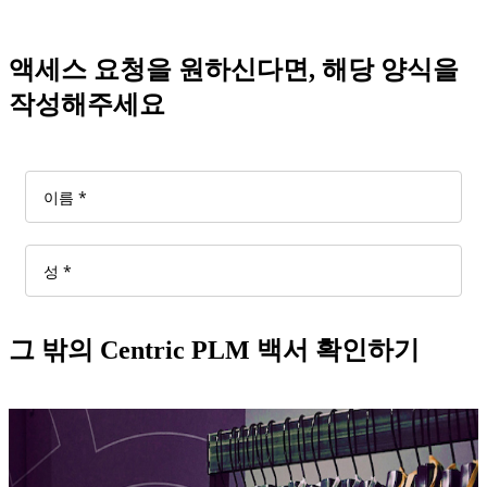
액세스 요청을 원하신다면, 해당 양식을
작성해주세요
그 밖의 Centric PLM 백서 확인하기