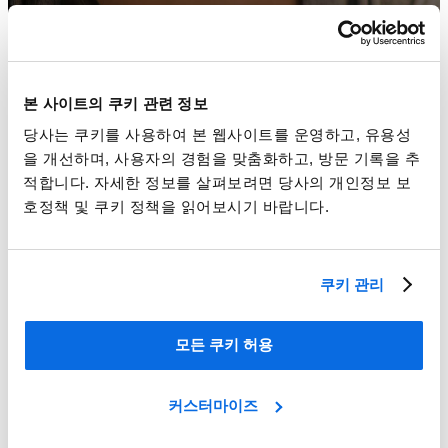
본 사이트의 쿠키 관련 정보
당사는 쿠키를 사용하여 본 웹사이트를 운영하고, 유용성
을 개선하며, 사용자의 경험을 맞춤화하고, 방문 기록을 추
적합니다. 자세한 정보를 살펴보려면 당사의 개인정보 보
호정책 및 쿠키 정책을 읽어보시기 바랍니다.
시장의 도전 과제를 해결하다!
쿠키 관리
Learn More
모든 쿠키 허용
커스터마이즈