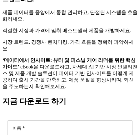
제품 데이터를 중앙에서 통합 관리하고, 단절된 시스템을 효율
화하세요.
적절한 시점과 가격에 맞춰 베스트셀러 제품을 개발하세요.
시장 트렌드, 경쟁사 벤치마킹, 가격 흐름을 정확히 파악하세
요.
‘
데이터에서
인사이트
:
뷰티
및
퍼스널
케어
리더를
위한
핵심
가이드
’
eBook을 다운로드하고, 차세대 AI 기반 시장 인텔리전
스 및 제품 개발 솔루션이 데이터 기반 인사이트를 어떻게 제
공하여 출시 기간을 단축하고, 제품 품질을 향상시키며, 혁신
을 주도하는지 확인해보세요.
지금 다운로드 하기