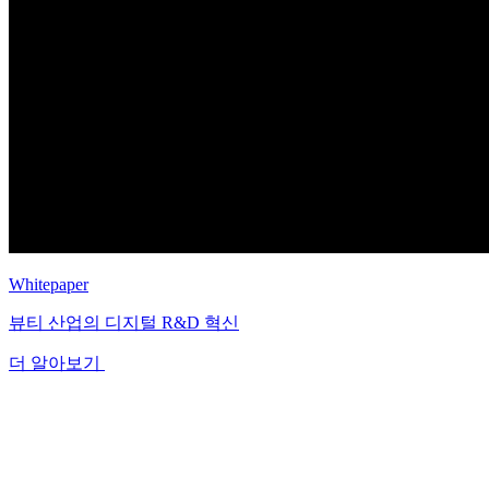
Whitepaper
뷰티 산업의 디지털 R&D 혁신
더 알아보기