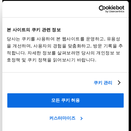
본 사이트의 쿠키 관련 정보
당사는 쿠키를 사용하여 본 웹사이트를 운영하고, 유용성
을 개선하며, 사용자의 경험을 맞춤화하고, 방문 기록을 추
적합니다. 자세한 정보를 살펴보려면 당사의 개인정보 보
호정책 및 쿠키 정책을 읽어보시기 바랍니다.
쿠키 관리
모든 쿠키 허용
커스터마이즈