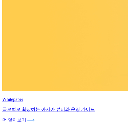
Whitepaper
글로벌로 확장하는 아시아 뷰티와 운영 가이드
더 알아보기