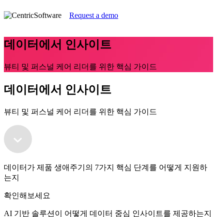
Request a demo
데이터에서 인사이트
뷰티 및 퍼스널 케어 리더를 위한 핵심 가이드
데이터에서 인사이트
뷰티 및 퍼스널 케어 리더를 위한 핵심 가이드
데이터가 제품 생애주기의 7가지 핵심 단계를 어떻게 지원하
는지
확인해보세요
AI 기반 솔루션이 어떻게 데이터 중심 인사이트를 제공하는지