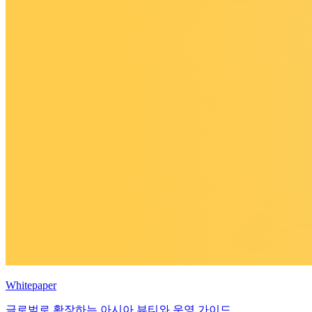
Whitepaper
글로벌로 확장하는 아시아 뷰티와 운영 가이드