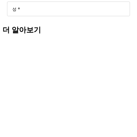
더 알아보기