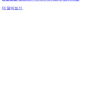
더 알아보기