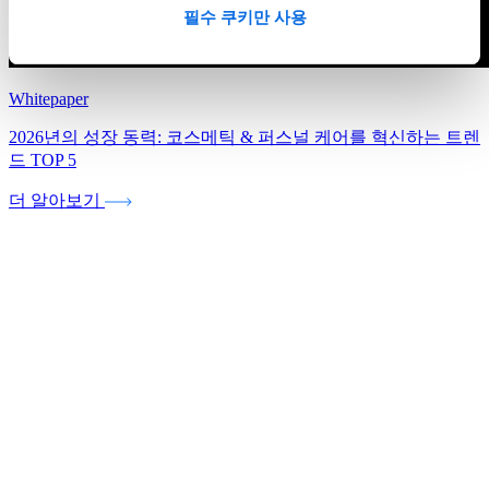
필수 쿠키만 사용
Whitepaper
2026년의 성장 동력: 코스메틱 & 퍼스널 케어를 혁신하는 트렌
드 TOP 5
더 알아보기