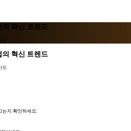
산업의 혁신 트렌드
이드
산업의 혁신 트렌드
이드
끄는지 확인하세요.