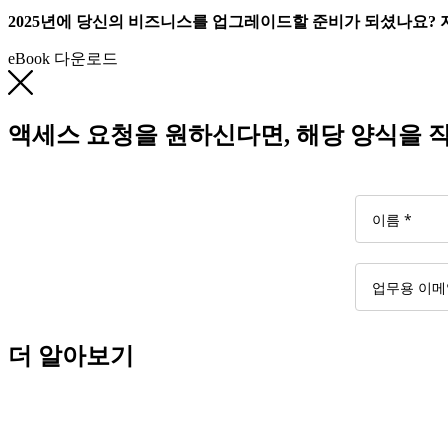
2025년에 당신의 비즈니스를 업그레이드할 준비가 되셨나요? 
eBook 다운로드
액세스 요청을 원하신다면, 해당 양식을
더 알아보기