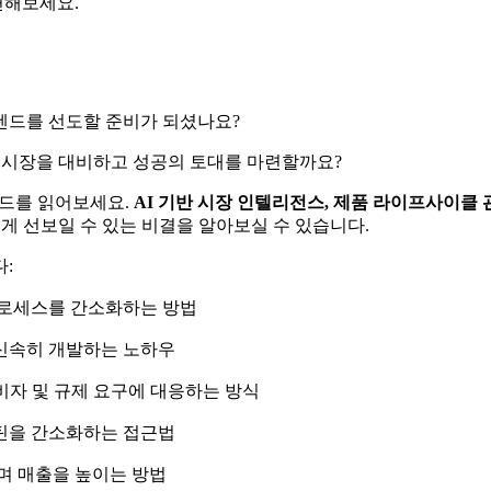
편해보세요.
트렌드를 선도할 준비가 되셨나요?
 시장을 대비하고 성공의 토대를 마련할까요?
드를 읽어보세요.
AI 기반 시장 인텔리전스, 제품 라이프사이클 관
르게 선보일 수 있는 비결을 알아보실 수 있습니다.
:
프로세스를 간소화하는 방법
신속히 개발하는 노하우
비자 및 규제 요구에 대응하는 방식
틴을 간소화하는 접근법
며 매출을 높이는 방법