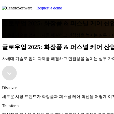
Request a demo
글로우업 2025: 화장품 & 퍼스널 케어 
차세대 기술로 업계 과제를 해결하고 민첩성을 높이는 실무 가
글로우업 2025: 화장품 & 퍼스널 케어 
차세대 기술로 업계 과제를 해결하고 민첩성을 높이는 실무 가
Discover
새로운 시장 트렌드가 화장품과 퍼스널 케어 혁신을 어떻게 이
Transform