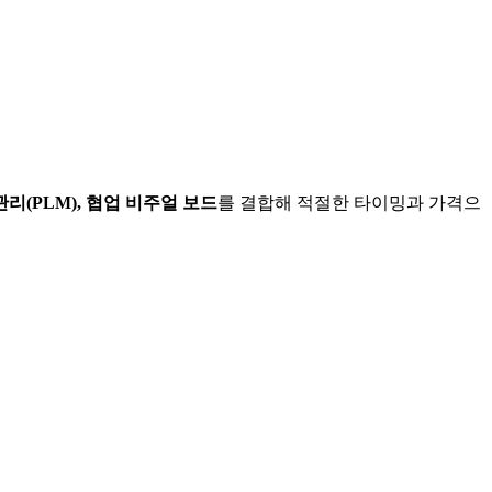
리(PLM), 협업 비주얼 보드
를 결합해 적절한 타이밍과 가격으