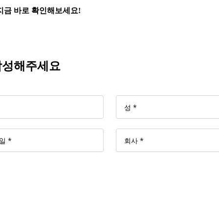
지금 바로 확인해보세요!
 작성해주세요