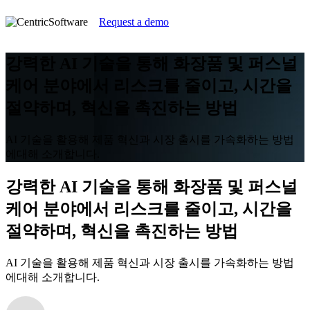
Request a demo
강력한 AI 기술을 통해 화장품 및 퍼스널
케어 분야에서 리스크를 줄이고, 시간을
절약하며, 혁신을 촉진하는 방법
AI 기술을 활용해 제품 혁신과 시장 출시를 가속화하는 방법
에대해 소개합니다.
강력한 AI 기술을 통해 화장품 및 퍼스널
케어 분야에서 리스크를 줄이고, 시간을
절약하며, 혁신을 촉진하는 방법
AI 기술을 활용해 제품 혁신과 시장 출시를 가속화하는 방법
에대해 소개합니다.