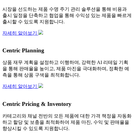
시장을 선도하는 제품 수명 주기 관리 솔루션을 통해 비용과
출시 일정을 단축하고 협업을 통해 수익성 있는 제품을 빠르게
출시할 수 있도록 지원합니다.
자세히 알아보기
Centric Planning
상품 재무 계획을 설정하고 이행하며, 강력한 AI 리테일 기획
을 통해 판매율을 높이고, 제품 마진을 극대화하며, 정확한 예
측을 통해 상품 구색을 최적화합니다.
자세히 알아보기
Centric Pricing & Inventory
카테고리와 채널 전반의 모든 제품에 대한 가격 책정을 자동화
하고 할당 및 보충을 최적화하여 제품 마진, 수익 및 판매율을
향상시킬 수 있도록 지원합니다.