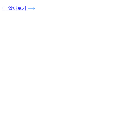
더 알아보기