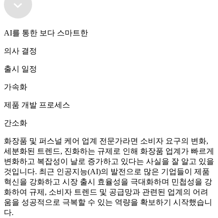
AI를 통한 보다 스마트한
의사 결정
출시 일정
가속화
제품 개발 프로세스
간소화
화장품 및 퍼스널 케어 업계 전문가라면 소비자 요구의 변화,
세분화된 트렌드, 진화하는 규제로 인해 화장품 업계가 빠르게
변화하고 복잡성이 날로 증가하고 있다는 사실을 잘 알고 있을
것입니다. 최근 인공지능(AI)의 발전으로 많은 기업들이 제품
혁신을 강화하고 시장 출시 효율성을 극대화하며 민첩성을 강
화하여 규제, 소비자 트렌드 및 공급망과 관련된 업계의 어려
움을 성공적으로 극복할 수 있는 역량을 확보하기 시작했습니
다.