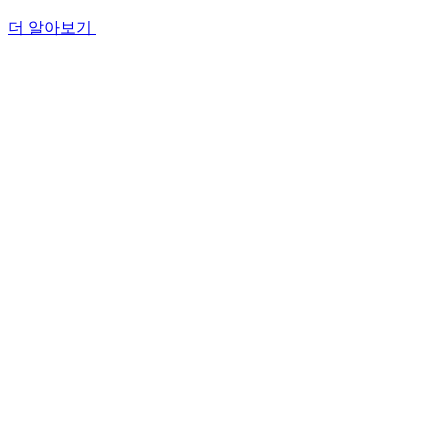
더 알아보기