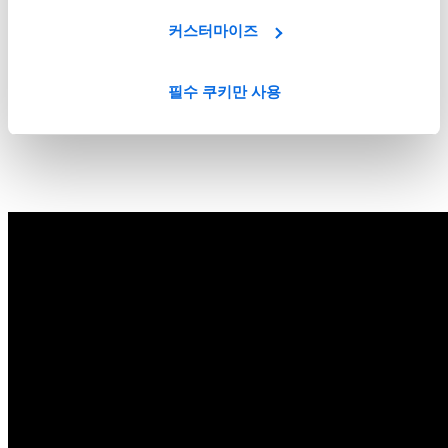
커스터마이즈
필수 쿠키만 사용