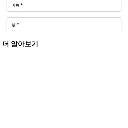
더 알아보기