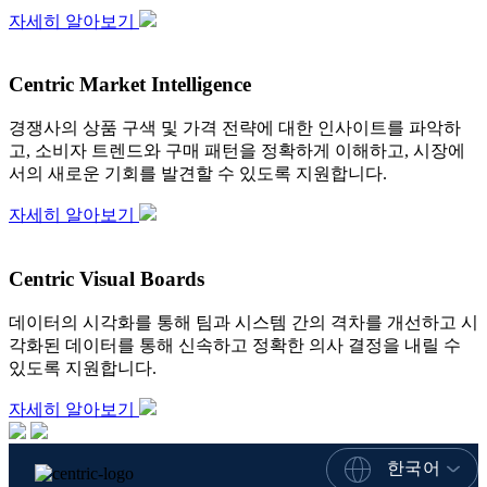
자세히 알아보기
Centric Market Intelligence
경쟁사의 상품 구색 및 가격 전략에 대한 인사이트를 파악하
고, 소비자 트렌드와 구매 패턴을 정확하게 이해하고, 시장에
서의 새로운 기회를 발견할 수 있도록 지원합니다.
자세히 알아보기
Centric Visual Boards
데이터의 시각화를 통해 팀과 시스템 간의 격차를 개선하고 시
각화된 데이터를 통해 신속하고 정확한 의사 결정을 내릴 수
있도록 지원합니다.
자세히 알아보기
한국어