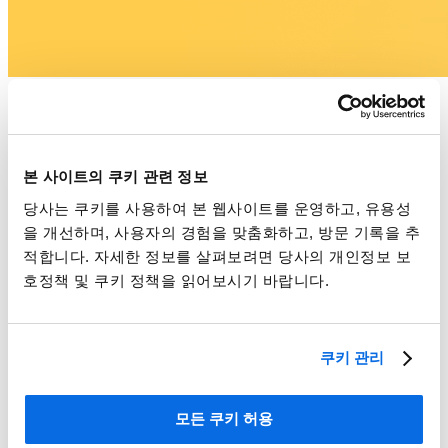
Whitepaper
글로벌로 확장하는 아시아 뷰티와 운영 가이드
본 사이트의 쿠키 관련 정보
더 알아보기
당사는 쿠키를 사용하여 본 웹사이트를 운영하고, 유용성
을 개선하며, 사용자의 경험을 맞춤화하고, 방문 기록을 추
적합니다. 자세한 정보를 살펴보려면 당사의 개인정보 보
호정책 및 쿠키 정책을 읽어보시기 바랍니다.
쿠키 관리
모든 쿠키 허용