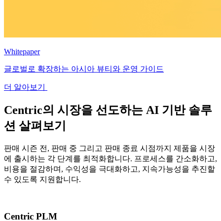
Whitepaper
글로벌로 확장하는 아시아 뷰티와 운영 가이드
더 알아보기
Centric의 시장을 선도하는 AI 기반 솔루
션 살펴보기
판매 시즌 전, 판매 중 그리고 판매 종료 시점까지 제품을 시장
에 출시하는 각 단계를 최적화합니다. 프로세스를 간소화하고,
비용을 절감하며, 수익성을 극대화하고, 지속가능성을 추진할
수 있도록 지원합니다.
Centric PLM