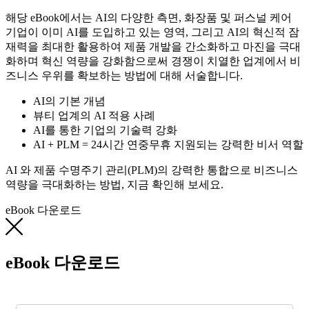
해당 eBook에서는 AI의 다양한 측면, 화장품 및 퍼스널 케어
기업이 이미 AI를 도입하고 있는 영역, 그리고 AI의 혁신적 잠
재력을 최대한 활용하여 제품 개발을 간소화하고 마진을 극대
화하며 혁신 역량을 강화함으로써 경쟁이 치열한 업계에서 비
즈니스 우위를 확보하는 방법에 대해 서술합니다.
AI의 기본 개념
뷰티 업계의 AI 적용 사례
AI를 통한 기업의 기술력 강화
AI + PLM = 24시간 연중무휴 지원되는 강력한 비서 역할
AI 와 제품 수명주기 관리(PLM)의 강력한 통합으로 비즈니스
역량을 극대화하는 방법, 지금 확인해 보세요.
eBook 다운로드
eBook 다운로드