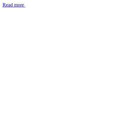
Read more