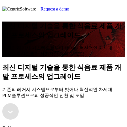
Request a demo
최신 디지털 기술을 통한 식음료 제품 개
발 프로세스의 업그레이드
기존의 레거시 시스템으로부터 벗어나 혁신적인 차세대
PLM솔루션으로의 성공적인 전환 및 도입
최신 디지털 기술을 통한 식음료 제품 개
발 프로세스의 업그레이드
기존의 레거시 시스템으로부터 벗어나 혁신적인 차세대
PLM솔루션으로의 성공적인 전환 및 도입