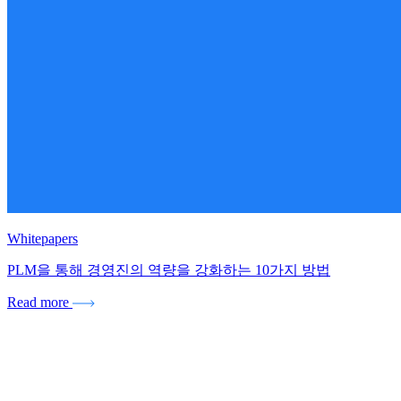
Whitepapers
PLM을 통해 경영진의 역량을 강화하는 10가지 방법
Read more