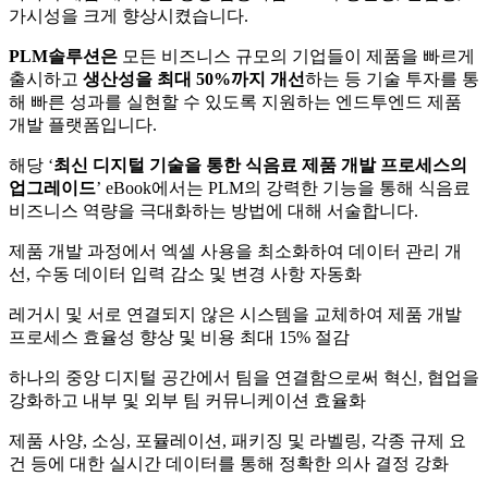
가시성을 크게 향상시켰습니다.
PLM솔루션은
모든 비즈니스 규모의 기업들이 제품을 빠르게
출시하고
생산성을 최대 50%까지 개선
하는 등 기술 투자를 통
해 빠른 성과를 실현할 수 있도록 지원하는 엔드투엔드 제품
개발 플랫폼입니다.
해당 ‘
최신 디지털 기술을 통한 식음료 제품 개발 프로세스의
업그레이드
’ eBook에서는 PLM의 강력한 기능을 통해 식음료
비즈니스 역량을 극대화하는 방법에 대해 서술합니다.
제품 개발 과정에서 엑셀 사용을 최소화하여 데이터 관리 개
선, 수동 데이터 입력 감소 및 변경 사항 자동화
레거시 및 서로 연결되지 않은 시스템을 교체하여 제품 개발
프로세스 효율성 향상 및 비용 최대 15% 절감
하나의 중앙 디지털 공간에서 팀을 연결함으로써 혁신, 협업을
강화하고 내부 및 외부 팀 커뮤니케이션 효율화
제품 사양, 소싱, 포뮬레이션, 패키징 및 라벨링, 각종 규제 요
건 등에 대한 실시간 데이터를 통해 정확한 의사 결정 강화