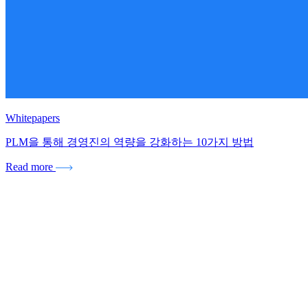
Whitepapers
PLM을 통해 경영진의 역량을 강화하는 10가지 방법
Read more