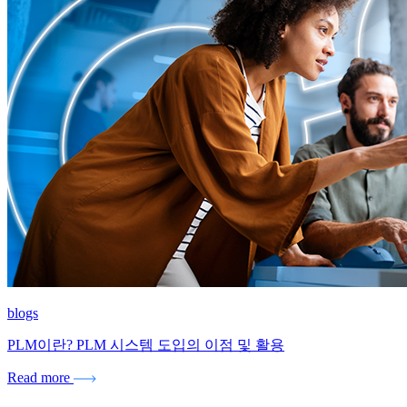
blogs
PLM이란? PLM 시스템 도입의 이점 및 활용
Read more