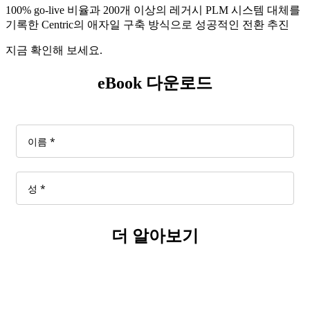
100% go-live 비율과 200개 이상의 레거시 PLM 시스템 대체를
기록한 Centric의 애자일 구축 방식으로 성공적인 전환 추진
지금 확인해 보세요.
eBook 다운로드
더 알아보기