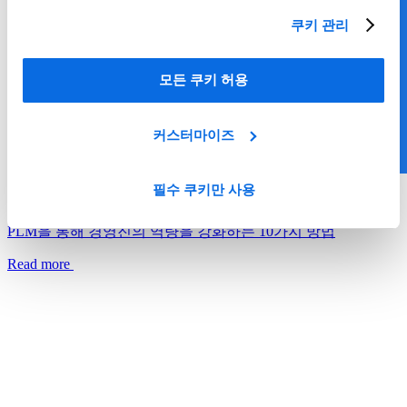
쿠키 관리
모든 쿠키 허용
커스터마이즈
필수 쿠키만 사용
Whitepapers
PLM을 통해 경영진의 역량을 강화하는 10가지 방법
Read more