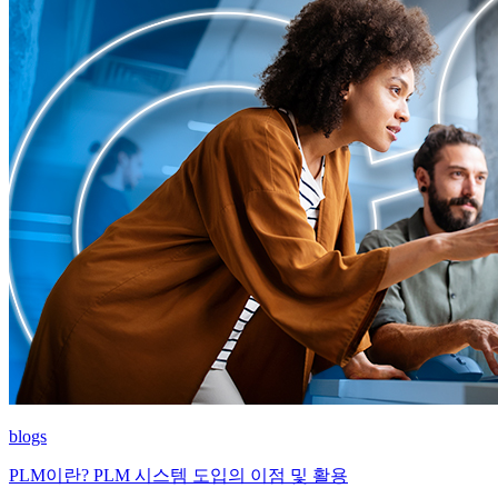
blogs
PLM이란? PLM 시스템 도입의 이점 및 활용