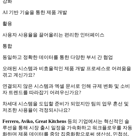
강화
AI 기반 기술을 통한 제품 개발
활용
사용자 사용율을 끌어올리는 편리한 인터페이스
통합
동일하고 정확한 데이터를 통한 다양한 부서 간 협업
오래된 시스템과 비효율적인 제품 개발 프로세스로 어려움을
겪고 계신가요?
연결되지 않은 시스템과 엑셀 문서로 인해 규제 변화 및 소비
자 트렌드를 따라잡기 어려우신가요?
차세대 시스템을 도입할 준비가 되었지만 팀의 업무 혼선 및
저조한 사용율이 걱정되시나요?
Ferrero, Aviko, Great Kitchens
등의 기업에서는 혁신적인 솔
루션을 통해 시장 출시 일정을 가속화하고 워크플로우를 자동
화하며 제품 데이터를 중앙 집중화함으로써 생산성, 민첩성,