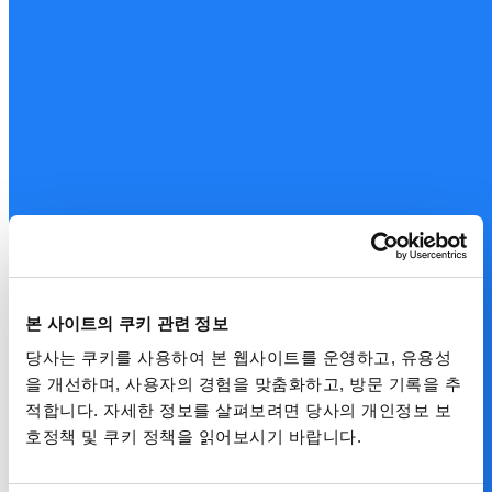
본 사이트의 쿠키 관련 정보
당사는 쿠키를 사용하여 본 웹사이트를 운영하고, 유용성
을 개선하며, 사용자의 경험을 맞춤화하고, 방문 기록을 추
적합니다. 자세한 정보를 살펴보려면 당사의 개인정보 보
호정책 및 쿠키 정책을 읽어보시기 바랍니다.