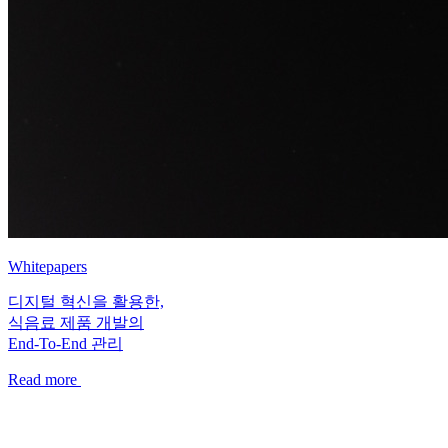
Whitepapers
디지털 혁신을 활용한,
식음료 제품 개발의
End-To-End 관리
Read more