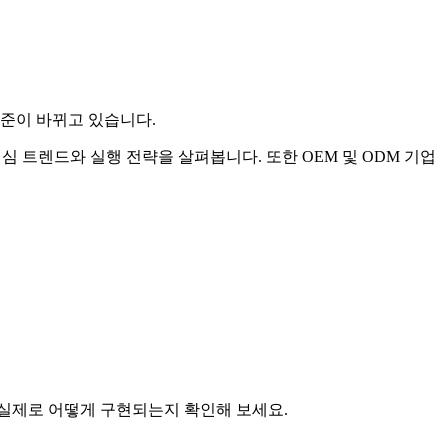
기준이 바뀌고 있습니다.
심 트렌드와 실행 전략을 살펴봅니다. 또한 OEM 및 ODM 기업
단축이 실제로 어떻게 구현되는지 확인해 보세요.