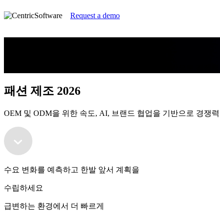
Request a demo
패션 제조 2026
OEM 및 ODM을 위한 속도, AI, 브랜드 협업을 기반으로 경
패션 제조 2026
OEM 및 ODM을 위한 속도, AI, 브랜드 협업을 기반으로 경
수요 변화를 예측하고 한발 앞서 계획을
수립하세요
급변하는 환경에서 더 빠르게