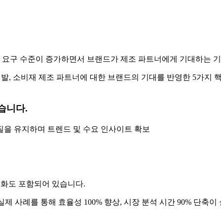
터 요구 수준이 증가하면서 브랜드가 제조 파트너에게 기대하는 
신발, 소비재 제조 파트너에 대한 브랜드의 기대를 반영한 5가지 핵
습니다.
질을 유지하며 트렌드 및 수요 인사이트 확보
 변화도 포함되어 있습니다.
조업체의 실제 사례를 통해 효율성 100% 향상, 시장 분석 시간 90% 