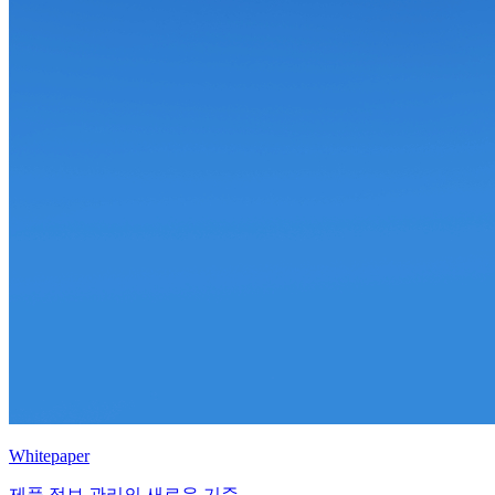
Whitepaper
제품 정보 관리의 새로운 기준