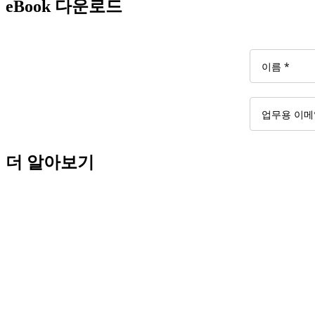
eBook 다운로드
더 알아보기