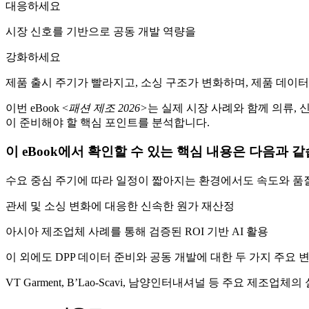
대응하세요
시장 신호를 기반으로 공동 개발 역량을
강화하세요
제품 출시 주기가 빨라지고, 소싱 구조가 변화하며, 제품 데이
이번 eBook <
패션
제조
2026>
는 실제 시장 사례와 함께 의류, 
이 준비해야 할 핵심 포인트를 분석합니다.
이 eBook에서 확인할 수 있는 핵심 내용은 다음과 같
수요 중심 주기에 따라 일정이 짧아지는 환경에서도 속도와 품
관세 및 소싱 변화에 대응한 신속한 원가 재산정
아시아 제조업체 사례를 통해 검증된 ROI 기반 AI 활용
이 외에도 DPP 데이터 준비와 공동 개발에 대한 두 가지 주요
VT Garment, B’Lao-Scavi, 남양인터내셔널 등 주요 제