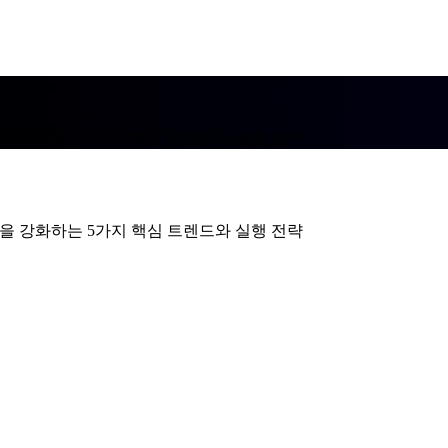
쟁력을 강화하는 5가지 핵심 트렌드와 실행 전략
쟁력을 강화하는 5가지 핵심 트렌드와 실행 전략