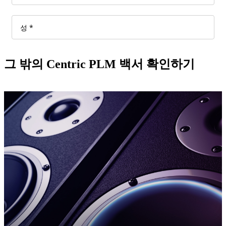
그 밖의 Centric PLM 백서 확인하기