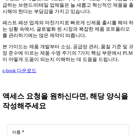
급하는 브랜드/리테일 업체들은 늘 새롭고 혁신적인 제품을 출
시해야 한다는 부담감을 가지고 있습니다.
패스트 패션 업계와 마찬가지로 빠르게 신제품 출시를 해야 하
는 상황 속에서, 글로벌화 된 시장과 복잡한 제품 포트폴리오
를 관리하기에는 많은 제약이 따릅니다.
본 가이드는 제품 개발부터 소싱, 공급망 관리, 품질 기준 및 규
정 준수에 이르는 제품 수명 주기의 7가지 핵심 부문에서 PLM
이 어떻게 도움이 되는지 이해하는 데 도움을 드립니다.
e-book 다운로드
액세스 요청을 원하신다면, 해당 양식을
작성해주세요