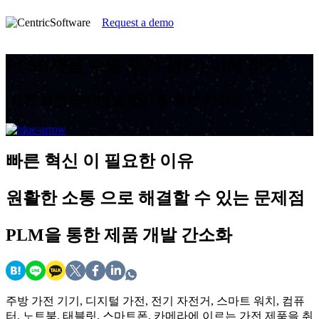
Request a demo
PLM(제품 수명 주기 관리) 이해 하기
가전 브랜드/리테일 업체를 위한 가이드
빠른 혁신
이 필요한 이유
원활한 소통
으로 해결할 수 있는 문제점
PLM을 통한
제품 개발 간소화
주방 가전 기기, 디지털 가전, 전기 자전거, 스마트 워치, 컴퓨
터, 노트북, 태블릿, 스마트폰, 카메라에 이르는 가전 제품을 취