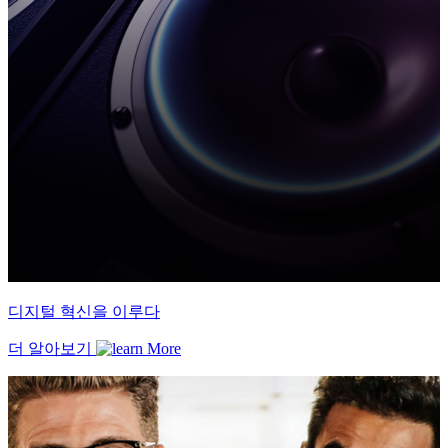
디지털 혁신을 이루다
더 알아보기