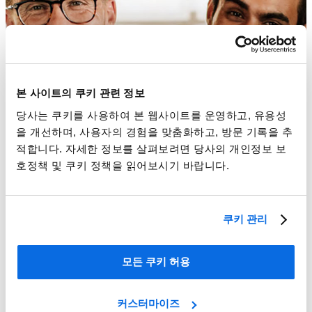
본 사이트의 쿠키 관련 정보
당사는 쿠키를 사용하여 본 웹사이트를 운영하고, 유용성
을 개선하며, 사용자의 경험을 맞춤화하고, 방문 기록을 추
적합니다. 자세한 정보를 살펴보려면 당사의 개인정보 보
호정책 및 쿠키 정책을 읽어보시기 바랍니다.
쿠키 관리
모든 쿠키 허용
커스터마이즈