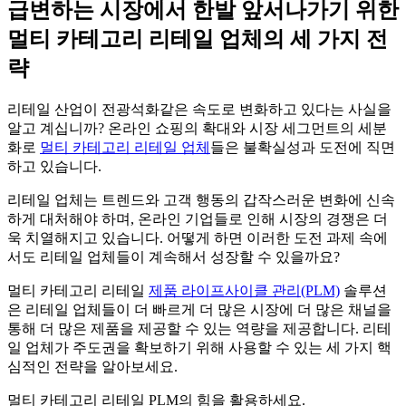
급변하는 시장에서 한발 앞서나가기 위한
멀티 카테고리 리테일 업체의 세 가지 전
략
리테일 산업이 전광석화같은 속도로 변화하고 있다는 사실을
알고 계십니까? 온라인 쇼핑의 확대와 시장 세그먼트의 세분
화로
멀티 카테고리 리테일 업체
들은 불확실성과 도전에 직면
하고 있습니다.
리테일 업체는 트렌드와 고객 행동의 갑작스러운 변화에 신속
하게 대처해야 하며, 온라인 기업들로 인해 시장의 경쟁은 더
욱 치열해지고 있습니다. 어떻게 하면 이러한 도전 과제 속에
서도 리테일 업체들이 계속해서 성장할 수 있을까요?
멀티 카테고리 리테일
제품 라이프사이클 관리(PLM)
솔루션
은 리테일 업체들이 더 빠르게 더 많은 시장에 더 많은 채널을
통해 더 많은 제품을 제공할 수 있는 역량을 제공합니다. 리테
일 업체가 주도권을 확보하기 위해 사용할 수 있는 세 가지 핵
심적인 전략을 알아보세요.
멀티 카테고리 리테일 PLM의 힘을 활용하세요.