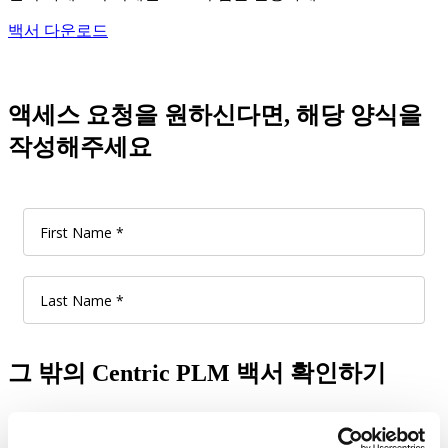
백서 다운로드
액세스 요청을 원하신다면, 해당 양식을
작성해주세요
그 밖의 Centric PLM 백서 확인하기