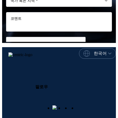
한국어
팔로우