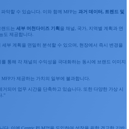
파악할 수 있습니다. 이와 함께 MFP는
과거
데이터
,
트렌드
및
 브랜드는
세부
머천다이즈
기획
을 채널, 국가, 지역별 계획과 연
능도 제공합니다.
서 세부 계획을 면밀히 분석할 수 있으며, 현장에서 즉시 변경을
 이를 통해 각 채널의 수익성을 극대화하는 동시에 브랜드 이미지
은 MFP가 제공하는 가치의 일부에 불과합니다.
력이 제거되어 업무 시간을 단축하고 있습니다. 또한 다양한 가상 시
.”
다. 이에 Centric PLM™을 도입하여 성장을 위한 견고한 기반