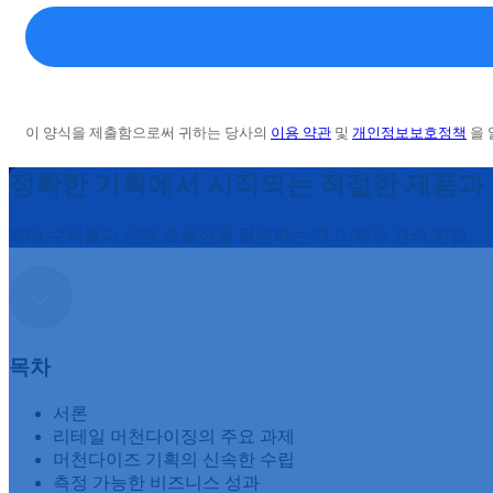
정확한 기획에서 시작되는 적절한 제품과
최대 수익률과 운영 효율성을 달성하는 재고·재무 관리 방법
목차
서론
리테일 머천다이징의 주요 과제
머천다이즈 기획의 신속한 수립
측정 가능한 비즈니스 성과