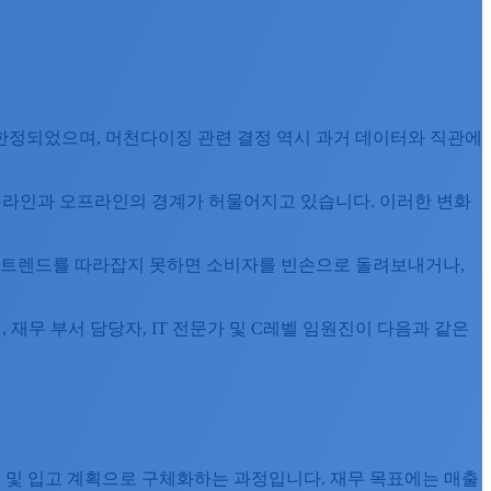
한정되었으며, 머천다이징 관련 결정 역시 과거 데이터와 직관에
차 온라인과 오프라인의 경계가 허물어지고 있습니다. 이러한 변화
이 트렌드를 따라잡지 못하면 소비자를 빈손으로 돌려보내거나,
 재무 부서 담당자, IT 전문가 및 C레벨 임원진이 다음과 같은
익률, 구매 및 입고 계획으로 구체화하는 과정입니다. 재무 목표에는 매출