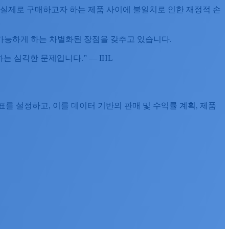
 실제로 구매하고자 하는 제품 사이에 불일치로 인한 재정적 손
가능하게 하는 차별화된 장점을 갖추고 있습니다.
는 심각한 문제입니다.” — IHL
재무 목표를 설정하고, 이를 데이터 기반의 판매 및 수익률 계획, 제품