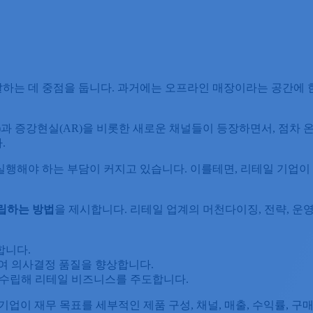
하는 데 중점을 둡니다. 과거에는 오프라인 매장이라는 공간에 
R)과 증강현실(AR)을 비롯한 새로운 채널들이 등장하면서, 점
.
실행해야 하는 부담이 커지고 있습니다. 이를테면, 리테일 기업
립하는
방법
을 제시합니다. 리테일 업계의 머천다이징, 전략, 운영,
합니다.
여 의사결정 품질을 향상합니다.
게 수립해 리테일 비즈니스를 주도합니다.
기획)은 리테일 기업이 재무 목표를 세부적인 제품 구성, 채널, 매출, 수