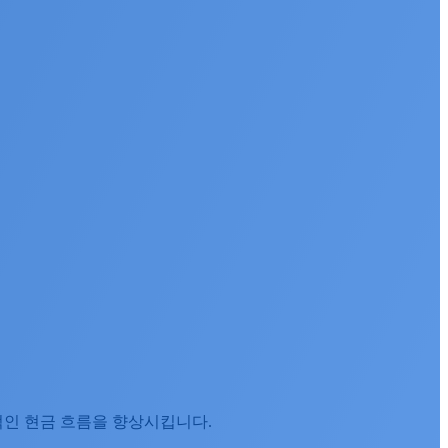
적인 현금 흐름을 향상시킵니다.