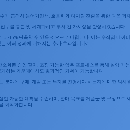
 수가 급격히 늘어가면서, 효율화와 디지털 전환을 위한 다음 과
은 기획 업무를 통합 및 체계화하고 부서 간 가시성을 향상시켰습니다.
12~15% 단축할 수 있을 것으로 기대합니다. 이는 수작업 데이터
하고 있는 여러 성과에 더해지는 추가 효과입니다.”
리오, 간소화된 승인 절차, 조정 가능한 업무 프로세스를 통해 실행
 증가하는 가운데에서도 효과적인 기획이 가능합니다.
어느 분야에 구매, 개발 또는 투자를 진행해야 하는지에 대한 의사
고 실현 가능한 계획을 수립하며, 판매 목표를 제품군 및 구성으로
을 최적화합니다.