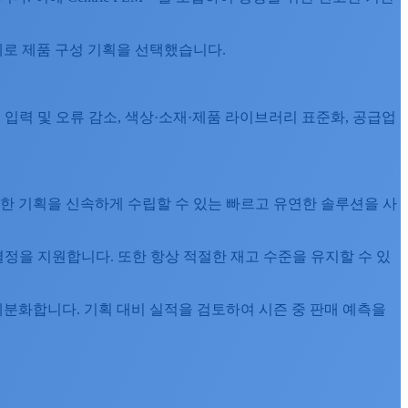
제로 제품 구성 기획을 선택했습니다.
 입력 및 오류 감소, 색상·소재·제품 라이브러리 표준화, 공급업
 가능한 기획을 신속하게 수립할 수 있는 빠르고 유연한 솔루션을 사
결정을 지원합니다. 또한 항상 적절한 재고 수준을 유지할 수 있
 세분화합니다. 기획 대비 실적을 검토하여 시즌 중 판매 예측을