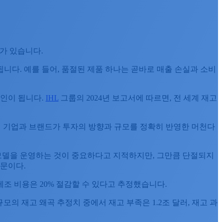
가 있습니다.
니다. 예를 들어, 품절된 제품 하나는 곧바로 매출 손실과 소비
원인이 됩니다.
IHL
그룹의 2024년 보고서에 따르면, 전 세계 재고
일 기업과 브랜드가 투자의 방향과 규모를 정확히 반영한 머천다
모델을 운영하는 것이 중요하다고 지적하지만, 그만큼 단절되지
때문이다.
 제조 비용은 20% 절감할 수 있다고 추정했습니다.
 규모의 재고 왜곡 추정치 중에서 재고 부족은 1.2조 달러, 재고 과