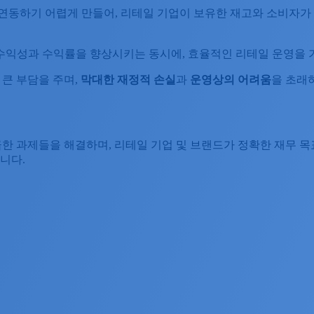
 연동하기 어렵게 만들어, 리테일 기업이 보유한 재고와 소비자가
수익성과 수익률을 향상시키는 동시에, 효율적인 리테일 운영을 
 큰 부담을 주며,
막대한
재정적
손실
과
운영상의
어려움
을 초래하
ng은 앞서 언급한 과제들을 해결하며, 리테일 기업 및 브랜드가 정확한 
니다.