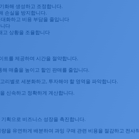
기화해 생성하고 조정합니다.
매 손실을 방지합니다.
극대화하고 비용 부담을 줄입니다
합니다
 재고 상황을 조율합니다
사이트를 제공하며 시간을 절약합니다.
 통해 매출을 높이고 할인 판매를 줄입니다.
테고리별로 세분화하고, 투자해야 할 영역을 파악합니다.
량을 신속하고 정확하게 계산합니다.
성 기획으로 비즈니스 성장을 촉진합니다.
 물량을 유연하게 배분하여 과잉 구매 관련 비용을 절감하고 전사