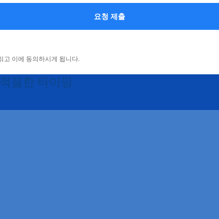
 적절한 타이밍