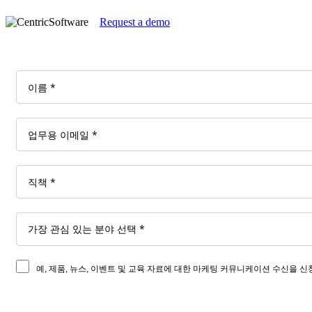
Request a demo