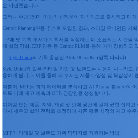
은 마련했습니다.
그러나 주당 150개 이상의 신제품이 지속적으로 출시되고 매장
Centric Planning™을 추가로 도입한 결과, 스타일 유니언
“구매 및 기획 부서가 계획서를 작성하는 데 소요되는 시간을 약 
체 협업 강화, ERP 연동 등 Centric PLM을 통해 이미 경험
—
Style Union
의 기획 총괄인 Alok Dharadhar(알록 다라다)
Style Union과 같은 리테일 기업 및 브랜드는 사용자 시나
용하게 됩니다. 이를 통해 각 부서는 제품 다양성 및 복잡성이
더불어, MFP는 과거 데이터를 분석하고 AI 기능을 활용하여 
도록 미래 재고 예측과 OTB 권장안을 생성합니다.
이처럼 모든 제품, 지역, 채널 및 판매 공간에 걸쳐 균형 잡히
다시 세우고 할인 전략을 조정하여 시즌 종료 시점의 재고 수준
MFP가 리테일 및 브랜드 기획 담당자를 지원하는 방법