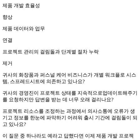
제품 개발 효율성
향상
제품 데이터와 업무
연결
프로젝트 관리의 걸림돌과 단계별 절차 누락
제거
귀사의 화장품과 퍼스널 케어 비즈니스가 개별 워크플로 시스
템, 스프레드시트에 의존하고 있나요?
귀사의 경영진이 프로젝트 상태를 지속적으로업데이트해주기
를 요청하지만 답변을 받는 데 너무 오래 걸리나요?
프로젝트 리소스를 조정하는 과정에서 의사소통에 오류가 생
기고 정보를 한눈에 파악하기 어려워 출시 기간에 걸림돌이 되
고 있나요?
이 질문 중 하나라도 예라고 답했다면 이제 제품 개발 프로젝