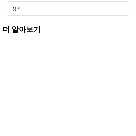
더 알아보기