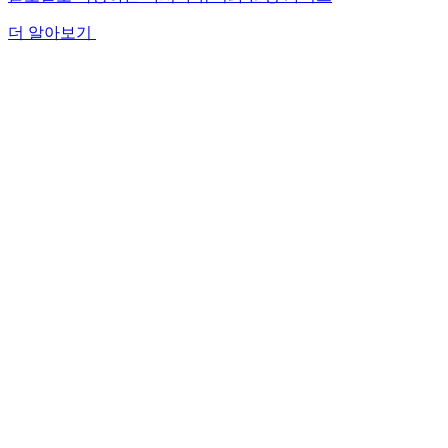
더 알아보기