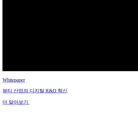
Whitepaper
뷰티 산업의 디지털 R&D 혁신
더 알아보기