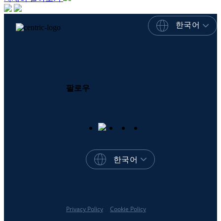
한국어
팔로우
한국어
Privacy Policy
Cookie Policy