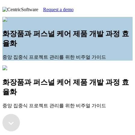
Request a demo
화장품과 퍼스널 케어 제품 개발 과정 효
율화
중앙 집중식 프로젝트 관리를 위한 비주얼 가이드
화장품과 퍼스널 케어 제품 개발 과정 효
율화
중앙 집중식 프로젝트 관리를 위한 비주얼 가이드