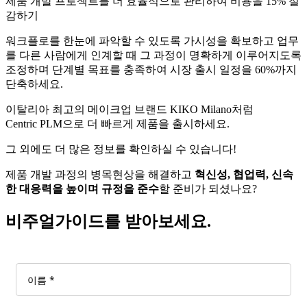
제품 개발 프로젝트를 더 효율적으로 관리하여 비용을 15% 절
감하기
워크플로를 한눈에 파악할 수 있도록 가시성을 확보하고 업무
를 다른 사람에게 인계할 때 그 과정이 명확하게 이루어지도록
조정하며 단계별 목표를 충족하여 시장 출시 일정을 60%까지
단축하세요.
이탈리아 최고의 메이크업 브랜드 KIKO Milano처럼
Centric PLM으로 더 빠르게 제품을 출시하세요.
그 외에도 더 많은 정보를 확인하실 수 있습니다!
제품 개발 과정의 병목현상을 해결하고
혁신성
,
협업력
,
신속
한
대응력을
높이며
규정을
준수
할 준비가 되셨나요?
비주얼가이드를 받아보세요.