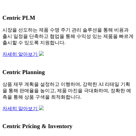
Centric PLM
시장을 선도하는 제품 수명 주기 관리 솔루션을 통해 비용과
출시 일정을 단축하고 협업을 통해 수익성 있는 제품을 빠르게
출시할 수 있도록 지원합니다.
자세히 알아보기
Centric Planning
상품 재무 계획을 설정하고 이행하며, 강력한 AI 리테일 기획
을 통해 판매율을 높이고, 제품 마진을 극대화하며, 정확한 예
측을 통해 상품 구색을 최적화합니다.
자세히 알아보기
Centric Pricing & Inventory