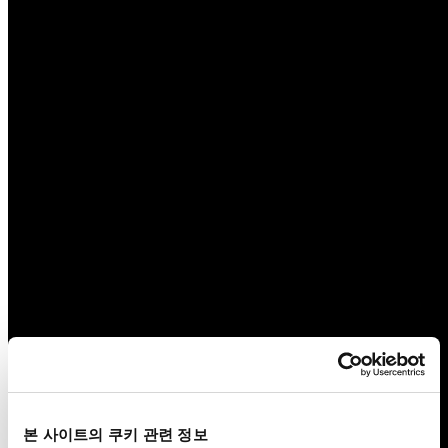
본 사이트의 쿠키 관련 정보