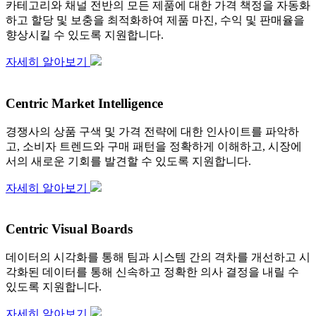
카테고리와 채널 전반의 모든 제품에 대한 가격 책정을 자동화
하고 할당 및 보충을 최적화하여 제품 마진, 수익 및 판매율을
향상시킬 수 있도록 지원합니다.
자세히 알아보기
Centric Market Intelligence
경쟁사의 상품 구색 및 가격 전략에 대한 인사이트를 파악하
고, 소비자 트렌드와 구매 패턴을 정확하게 이해하고, 시장에
서의 새로운 기회를 발견할 수 있도록 지원합니다.
자세히 알아보기
Centric Visual Boards
데이터의 시각화를 통해 팀과 시스템 간의 격차를 개선하고 시
각화된 데이터를 통해 신속하고 정확한 의사 결정을 내릴 수
있도록 지원합니다.
자세히 알아보기