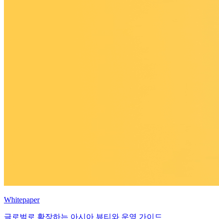
Whitepaper
글로벌로 확장하는 아시아 뷰티와 운영 가이드