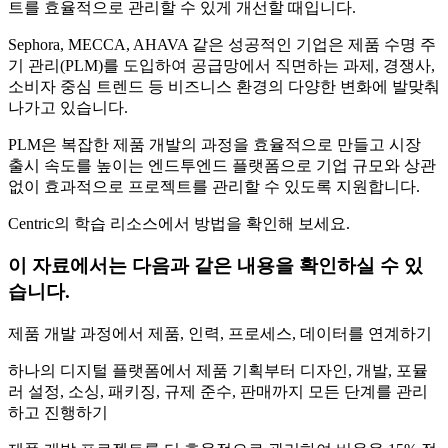
트를 효율적으로 관리할 수 있게 개선할 때입니다.
Sephora, MECCA, AHAVA 같은 성공적인 기업은 제품 수명 주
기 관리(PLM)를 도입하여 공급망에서 직면하는 과제, 경쟁사,
소비자 중심 트렌드 등 비즈니스 환경의 다양한 변화에 발맞춰
나가고 있습니다.
PLM은 복잡한 제품 개발의 과정을 효율적으로 만들고 시장
출시 속도를 높이는 엔드투엔드 플랫폼으로 기업 규모와 상관
없이 효과적으로 프로젝트를 관리할 수 있도록 지원합니다.
Centric의 학습 리소스에서 방법을 확인해 보세요.
이 자료에서는 다음과 같은 내용을 확인하실 수 있
습니다.
제품 개발 과정에서 제품, 인력, 프로세스, 데이터를 연계하기
하나의 디지털 플랫폼에서 제품 기획부터 디자인, 개발, 포뮬
러 설정, 소싱, 패키징, 규제 준수, 판매까지 모든 단계를 관리
하고 진행하기