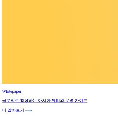
Whitepaper
글로벌로 확장하는 아시아 뷰티와 운영 가이드
더 알아보기