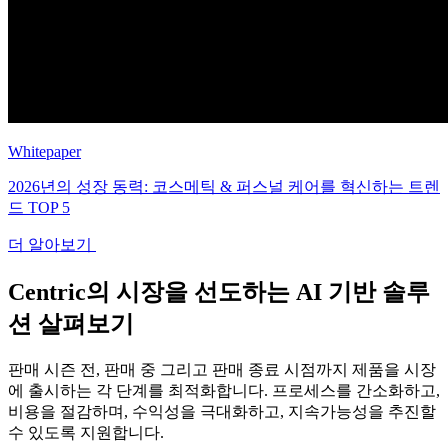
Whitepaper
2026년의 성장 동력: 코스메틱 & 퍼스널 케어를 혁신하는 트렌
드 TOP 5
더 알아보기
Centric의 시장을 선도하는 AI 기반 솔루
션 살펴보기
판매 시즌 전, 판매 중 그리고 판매 종료 시점까지 제품을 시장
에 출시하는 각 단계를 최적화합니다. 프로세스를 간소화하고,
비용을 절감하며, 수익성을 극대화하고, 지속가능성을 추진할
수 있도록 지원합니다.